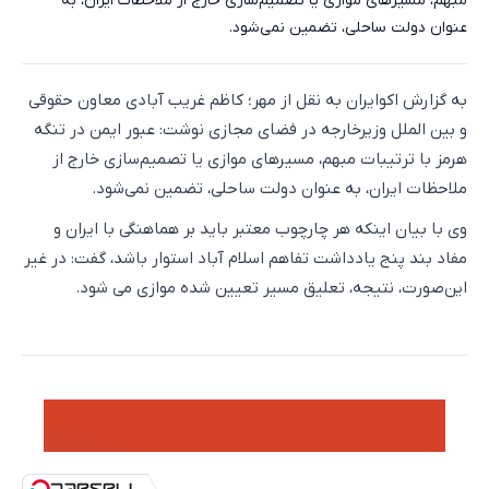
مبهم، مسیرهای موازی یا تصمیم‌سازی خارج از ملاحظات ایران‌، به
عنوان دولت‌ ساحلی، تضمین نمی‌شود.
به گزارش اکوایران به نقل از مهر؛ کاظم غریب آبادی معاون حقوقی
و بین الملل وزیرخارجه در فضای مجازی نوشت: ‌عبور ایمن در تنگه
هرمز با ترتیبات مبهم، مسیرهای موازی یا تصمیم‌سازی خارج از
ملاحظات ایران‌، به عنوان دولت‌ ساحلی، تضمین نمی‌شود.
وی با بیان اینکه هر چارچوب معتبر باید بر هماهنگی با ایران و
مفاد بند پنج یادداشت تفاهم اسلام آباد استوار باشد، گفت: در غیر
این‌صورت، نتیجه، تعلیق مسیر تعیین شده موازی می شود.