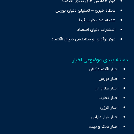
مرکز همایش های دنیای اقتصاد
پایگاه خبری – تحلیلی دنیای بورس
هفته‌نامه تجارت فردا
انتشارات دنیای اقتصاد
مرکز نوآوری و شتابدهی دنیای اقتصاد
دسته بندی موضوعی اخبار
اخبار اقتصاد کلان
اخبار بورس
اخبار طلا و ارز
اخبار تجارت
اخبار انرژی
اخبار بازار دارایی
اخبار بانک و بیمه