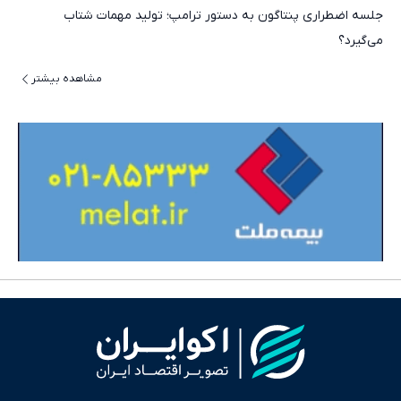
جلسه اضطراری پنتاگون به دستور ترامپ؛ تولید مهمات شتاب
می‌گیرد؟
مشاهده بیشتر