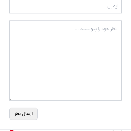
ارسال نظر