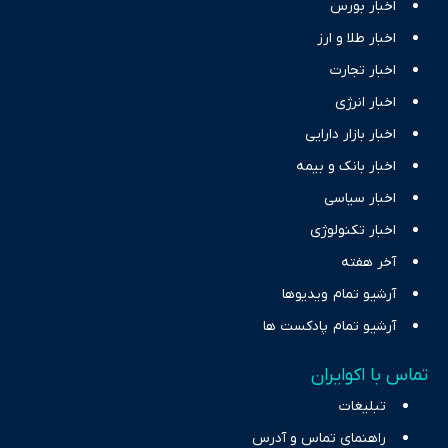
اخبار بورس
اخبار طلا و ارز
اخبار تجارت
اخبار انرژی
اخبار بازار دارایی
اخبار بانک و بیمه
اخبار سیاسی
اخبار تکنولوژی
آخر هفته
آرشیو تمام ویدیوها
آرشیو تمام پادکست ها
تماس با اکوایران
تبلیغات
راهنمای تماس و آدرس