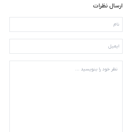
ارسال نظرات