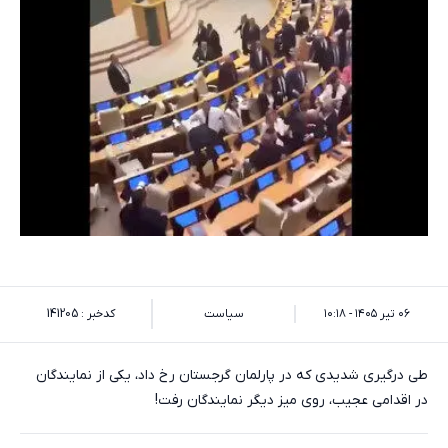
۰۶ تیر ۱۴۰۵ - ۱۰:۱۸
سیاست
کدخبر : 141205
طی درگیری شدیدی که در پارلمان گرجستان رخ داد، یکی از نمایندگان
در اقدامی عجیب، روی میز دیگر نمایندگان رفت!