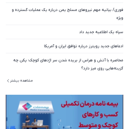
فوری/ بیانیه مهم نیروهای مسلح یمن درباره یک عملیات گسترده و
ویژه
سپاه یک اطلاعیه جدید داد
ادعاهای جدید رویترز درباره توافق ایران و آمریکا
محاصره با آتش و هراس از بریده شدن سر اژدهای کوچک؛ پکن چه
گزینه‌هایی روی میز دارد؟
مشاهده بیشتر