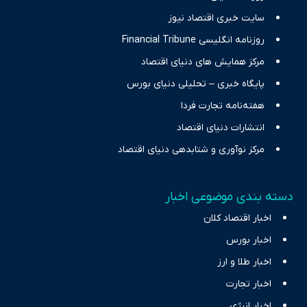
سایت خبری اقتصاد نیوز
روزنامه انگلیسی Financial Tribune
مرکز همایش های دنیای اقتصاد
پایگاه خبری – تحلیلی دنیای بورس
هفته‌نامه تجارت فردا
انتشارات دنیای اقتصاد
مرکز نوآوری و شتابدهی دنیای اقتصاد
دسته بندی موضوعی اخبار
اخبار اقتصاد کلان
اخبار بورس
اخبار طلا و ارز
اخبار تجارت
اخبار انرژی