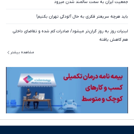
جمعیت ایران به سمت سالمند شدن میرود
باید هرچه سریعتر فکری به حال آلودگی تهران بکنیم!
لبنیات روز به روز گران‌تر میشود/ صادرات کم شده و تقاضای داخلی
هم کاهش یافته
مشاهده بیشتر