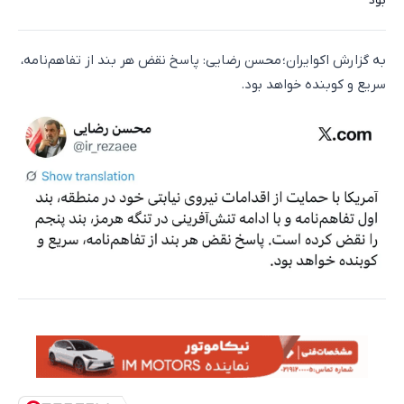
بود
به گزارش اکوایران؛ محسن رضایی: پاسخ نقض هر بند از تفاهم‌نامه،
سریع و کوبنده خواهد بود.