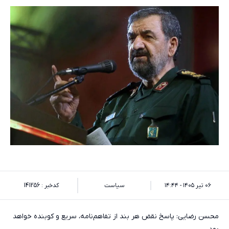
۰۶ تیر ۱۴۰۵ - ۱۴:۴۴
سیاست
کدخبر : 141256
محسن رضایی: پاسخ نقض هر بند از تفاهم‌نامه، سریع و کوبنده خواهد