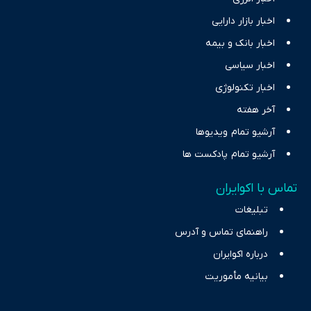
اخبار بازار دارایی
اخبار بانک و بیمه
اخبار سیاسی
اخبار تکنولوژی
آخر هفته
آرشیو تمام ویدیوها
آرشیو تمام پادکست ها
تماس با اکوایران
تبلیغات
راهنمای تماس و آدرس
درباره اکوایران
بیانیه مأموریت