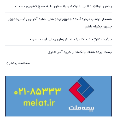
ریاض: توافق دفاعی با ترکیه و پاکستان علیه هیچ کشوری نیست
هشدار ترامپ درباره آینده جمهوری‌خواهان: شاید آخرین رئیس‌جمهور
جمهوریخواه باشم
جزئیات شارژ جدید کالابرگ؛ اعلام زمان پایان فرصت خرید
پشت پرده هدف بانک‌ها از خرید آثار هنری
مشاهده بیشتر