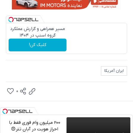
مسیر همراهی و گزارش عملکرد
گروه اسنپ در ۱۴۰۴
کلیک کن!
ایران آمریکا
0
200 میلیون وام فوری فقط با
احراز هویت در آبان تتر😍