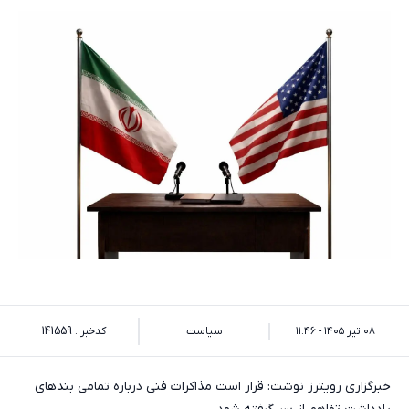
۰۸ تیر ۱۴۰۵ - ۱۱:۴۶
سیاست
کدخبر : 141559
خبرگزاری رویترز نوشت: قرار است مذاکرات فنی درباره تمامی بندهای