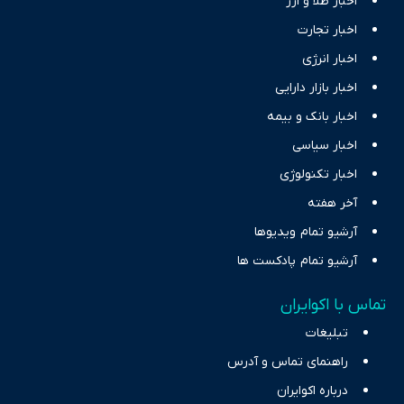
اخبار طلا و ارز
اخبار تجارت
اخبار انرژی
اخبار بازار دارایی
اخبار بانک و بیمه
اخبار سیاسی
اخبار تکنولوژی
آخر هفته
آرشیو تمام ویدیوها
آرشیو تمام پادکست ها
تماس با اکوایران
تبلیغات
راهنمای تماس و آدرس
درباره اکوایران