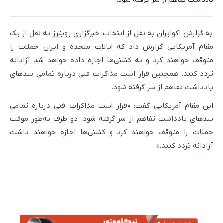
یادداشت تفاهم از سر گرفته شود.
به گزارش اکوایران به نقل از انتخاب، خبرگزاری رویترز به نقل از یک
مقام آمریکایی گزارش داد که ایالات متحده و ایران حملات را
متوقف خواهند کرد و به کشتی‌ها اجازه داده خواهد شد آزادانه
تردد کنند. همچنین قرار است مذاکرات فنی درباره تمامی بندهای
یادداشت تفاهم از سر گرفته شود.
این مقام آمریکایی گفت: «قرار است مذاکرات فنی درباره تمامی
بندهای یادداشت تفاهم از سر گرفته شود. دو طرف به‌طور موقت
حملات را متوقف خواهند کرد و کشتی‌ها اجازه خواهند داشت
آزادانه تردد کنند.»