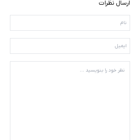
ارسال نظرات