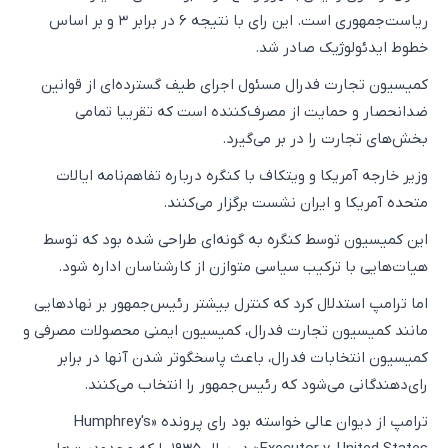
ریاست‌جمهوری است. این رای با نتیجه ۶ در برابر ۳ و بر اساس
خطوط ایدئولوژیک صادر شد.
کمیسیون تجارت فدرال مسئول اجرای طیف گسترده‌ای از قوانین
ضدانحصار و حمایت از مصرف‌کننده است که تقریبا تمامی
بخش‌های تجارت را در بر می‌گیرد.
وزیر خارجه آمریکا و ویتکاف با کنگره درباره تفاهم‌نامه ایالات
متحده آمریکا و ایران نشست برگزار می‌کنند.
این کمیسیون توسط کنگره به گونه‌ای طراحی شده بود که توسط
هیات‌هایی با ترکیب سیاسی متوازن از کارشناسان اداره شود.
اما ترامپ استدلال کرد که کنترل بیشتر رئیس‌جمهور بر نهاد‌هایی
مانند کمیسیون تجارت فدرال، کمیسیون ایمنی محصولات مصرفی و
کمیسیون انتخابات فدرال، باعث پاسخگوتر شدن آنها در برابر
رای‌دهندگانی می‌شود که رئیس‌جمهور را انتخاب می‌کنند.
ترامپ از دیوان عالی خواسته بود رای پرونده «Humphrey's