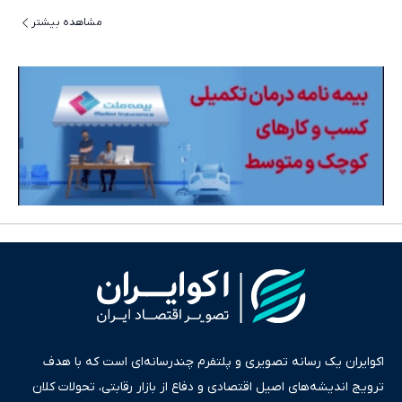
مشاهده بیشتر
اکوایران یک رسانه تصویری و پلتفرم چندرسانه‌ای است که با هدف
ترویج اندیشه‌های اصیل اقتصادی و دفاع از بازار رقابتی، تحولات کلان