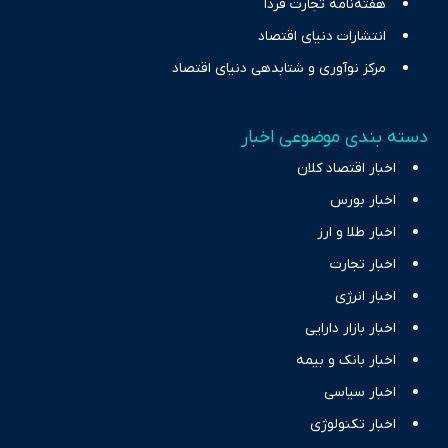
هفته‌نامه تجارت فردا
انتشارات دنیای اقتصاد
مرکز نوآوری و شتابدهی دنیای اقتصاد
دسته بندی موضوعی اخبار
اخبار اقتصاد کلان
اخبار بورس
اخبار طلا و ارز
اخبار تجارت
اخبار انرژی
اخبار بازار دارایی
اخبار بانک و بیمه
اخبار سیاسی
اخبار تکنولوژی