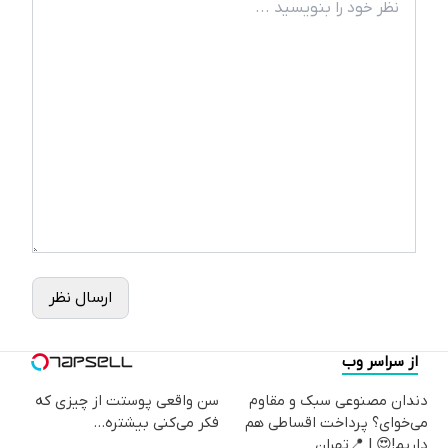
ارسال نظر
از سراسر وب
دندان مصنوعی سبک و مقاوم
سن واقعی پوستت از چیزی که
می‌خوای؟ پرداخت اقساطی هم
فکر می‌کنی بیشتره...
داریم!😍 | 📍تهران