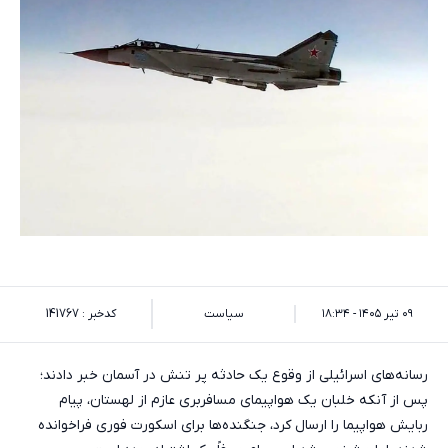
۰۹ تیر ۱۴۰۵ - ۱۸:۳۴
سیاست
کدخبر : 141767
رسانه‌های اسرائیلی از وقوع یک حادثه پر تنش در آسمان خبر دادند؛
پس از آنکه خلبان یک هواپیمای مسافربری عازم از لهستان، پیام
ربایش هواپیما را ارسال کرد، جنگنده‌ها برای اسکورت فوری فراخوانده