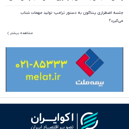
جلسه اضطراری پنتاگون به دستور ترامپ؛ تولید مهمات شتاب
می‌گیرد؟
مشاهده بیشتر