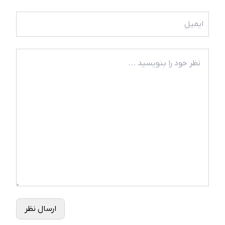
ارسال نظر