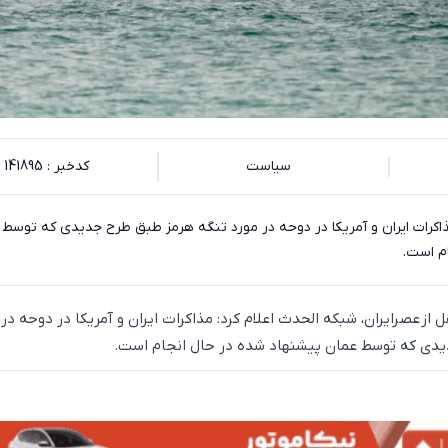
سیاست
کدخبر : 141895
ذاکرات ایران و آمریکا در دوحه در مورد تنگه هرمز طبق طرح جدیدی که توسط 
م است.
ل از عصرایران، شبکه الحدث اعلام کرد: مذاکرات ایران و آمریکا در دوحه در 
یدی که توسط عمان پیشنهاد شده در حال انجام است.