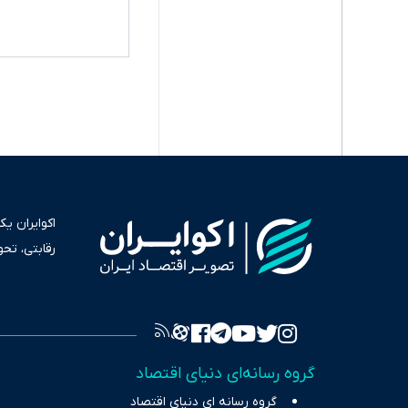
اکوایران ی
رقابتی، تح
به عنوان من
سرمایه‌گذا
برای انعکا
واقعیت‌های 
گروه رسانه‌ای دنیای اقتصاد
چالش‌های فق
گروه رسانه ای دنیای اقتصاد
اقتصاد را 