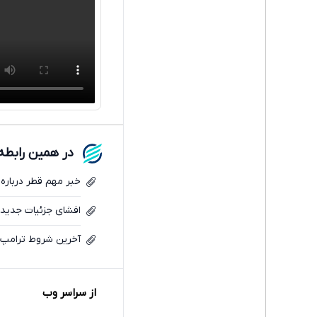
در همین رابطه
خبر مهم قطر درباره 
افشای جزئیات جدید 
آخرین شروط ترامپ ب
از سراسر وب