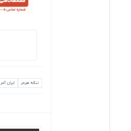
تنگه هرمز
ایران آمری