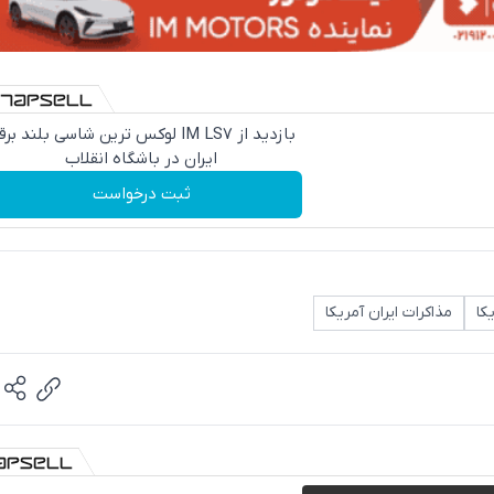
بازدید از IM LS7 لوکس ترین شاسی بلند بر
ایران در باشگاه انقلاب
ثبت درخواست
کا
مذاکرات ایران آمریکا