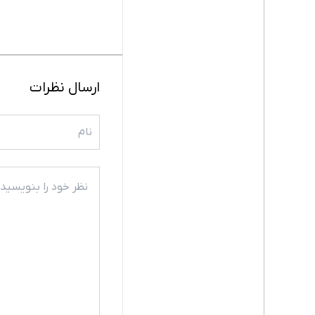
ارسال نظرات