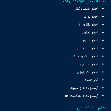
دسته بندی موضوعی اخبار
اخبار اقتصاد کلان
اخبار بورس
اخبار طلا و ارز
اخبار تجارت
اخبار انرژی
اخبار بازار دارایی
اخبار بانک و بیمه
اخبار سیاسی
اخبار تکنولوژی
آخر هفته
آرشیو تمام ویدیوها
آرشیو تمام پادکست ها
تماس با اکوایران