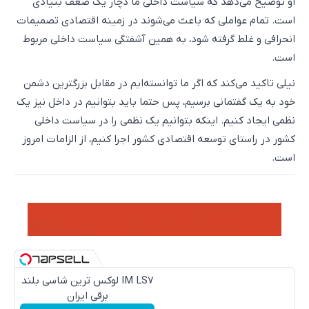
او توضیح می‌دهد که سیاست داخلی ما دچار یک ضعف بنیادی
است. تمام عواملی که باعث می‌شوند در زمینه اقتصادی تصمیمات
انحرافی و غلط گرفته شود، به همین آشفتگی سیاست داخلی مربوط
است.
نیلی تاکید می‌کند که اگر ما توانسته‌ایم در مقابل بزرگترین دشمن
خود به یک گفتمانی برسیم، پس حتما باید بتوانیم در داخل نیز یک
نظمی ایجاد کنیم. اینکه بتوانیم یک نظمی را در سیاست داخلی
کشور در راستای توسعه اقتصادی کشور اجرا کنیم، از الزامات امروز
است.
IM LS7 لوکس ترین شاسی بلند
برقی ایران