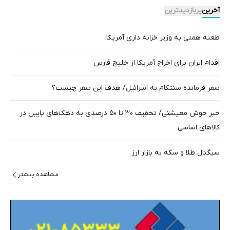
آخرین
پربازدیدترین
طعنه همتی به وزیر خزانه داری آمریکا
اقدام ایران برای اخراج آمریکا از خلیج فارس
سفر فرمانده سنتکام به اسرائیل/ هدف این سفر چیست؟
خبر خوش معیشتی/ تخفیف ۳۰ تا ۵۰ درصدی به دهک‌های پایین در
کالاهای اساسی
سیگنال طلا و سکه به بازار ارز
مشاهده بیشتر