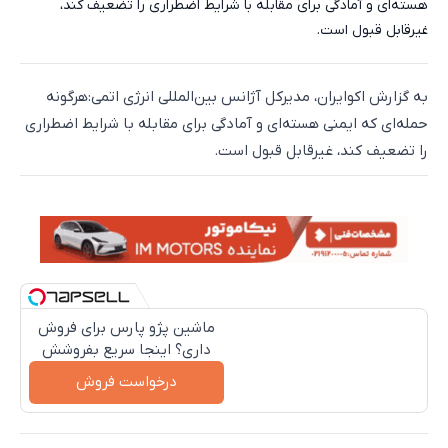
هسته‌ای و آمادگی برای مقابله با شرایط اضطراری را تضعیف کند،
غیرقابل قبول است.
به گزارش اکوایران، مدیرکل آژانس بین‌المللی انرژی اتمی:هرگونه
حمله‌ای که ایمنی هسته‌ای و آمادگی برای مقابله با شرایط اضطراری
را تضعیف کند، غیرقابل قبول است.
ماشین پژو پارس برای فروش
داری؟ اینجا سریع بفروشش
درخواست فروش