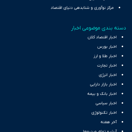
مرکز نوآوری و شتابدهی دنیای اقتصاد
دسته بندی موضوعی اخبار
اخبار اقتصاد کلان
اخبار بورس
اخبار طلا و ارز
اخبار تجارت
اخبار انرژی
اخبار بازار دارایی
اخبار بانک و بیمه
اخبار سیاسی
اخبار تکنولوژی
آخر هفته
آرشیو تمام ویدیوها