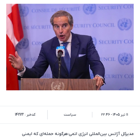
۱۱ تیر ۱۴۰۵ - ۲۲:۴۶
سیاست
کدخبر : 142122
مدیرکل آژانس بین‌المللی انرژی اتمی:هرگونه حمله‌ای که ایمنی