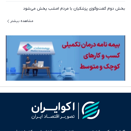
بخش دوم گفت‌وگوی پزشکیان با مردم امشب پخش می‌شود
مشاهده بیشتر