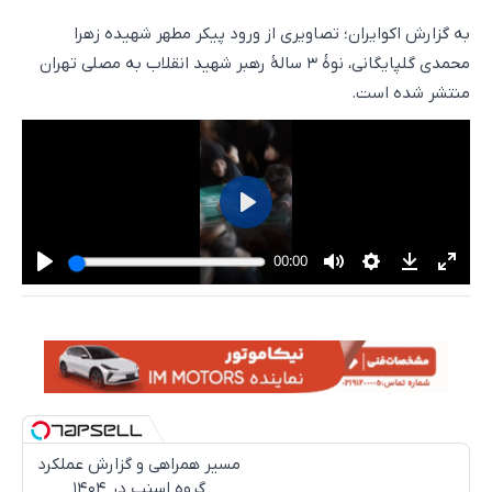
به گزارش اکوایران؛ تصاویری از ورود پیکر مطهر شهیده زهرا
محمدی گلپایگانی، نوۀ ۳ سالۀ رهبر شهید انقلاب به مصلی تهران
منتشر شده است.
مسیر همراهی و گزارش عملکرد
گروه اسنپ در ۱۴۰۴