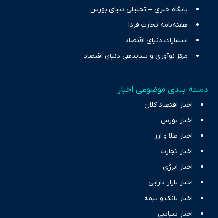
پایگاه خبری – تحلیلی دنیای بورس
هفته‌نامه تجارت فردا
انتشارات دنیای اقتصاد
مرکز نوآوری و شتابدهی دنیای اقتصاد
دسته بندی موضوعی اخبار
اخبار اقتصاد کلان
اخبار بورس
اخبار طلا و ارز
اخبار تجارت
اخبار انرژی
اخبار بازار دارایی
اخبار بانک و بیمه
اخبار سیاسی