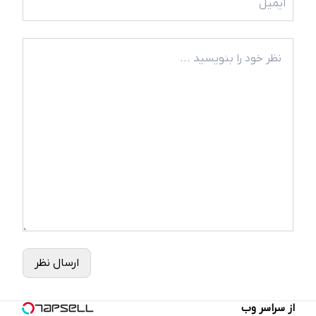
ارسال نظر
از سراسر وب