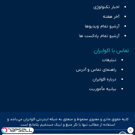
اخبار تکنولوژی
آخر هفته
آرشیو تمام ویدیوها
آرشیو تمام پادکست ها
تماس با اکوایران
تبلیغات
راهنمای تماس و آدرس
درباره اکوایران
بیانیه مأموریت
کلیه حقوق مادی و معنوی محفوظ و متعلق به شبکه اینترنتی اکوایران می‌باشد و
استفاده از مطالب تنها با ذکر منبع و لینک مستقیم بلامانع است.