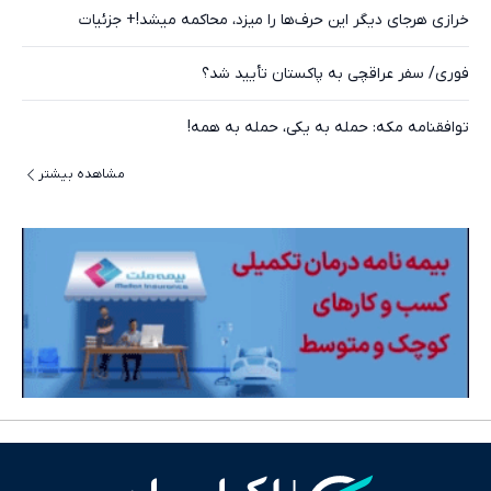
خرازی هرجای دیگر این حرف‌ها را میزد، محاکمه میشد!+ جزئیات
فوری/ سفر عراقچی به پاکستان تأیید شد؟
توافقنامه مکه: حمله به یکی، حمله به همه!
مشاهده بیشتر