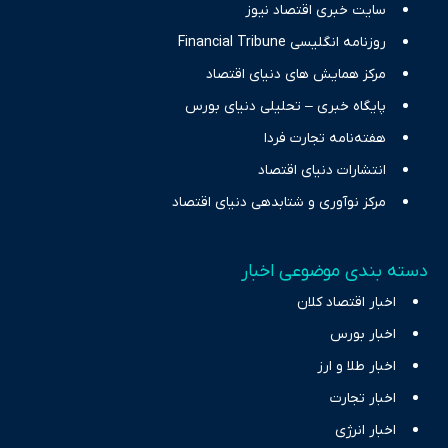
سایت خبری اقتصاد نیوز
روزنامه انگلیسی Financial Tribune
مرکز همایش های دنیای اقتصاد
پایگاه خبری – تحلیلی دنیای بورس
هفته‌نامه تجارت فردا
انتشارات دنیای اقتصاد
مرکز نوآوری و شتابدهی دنیای اقتصاد
دسته بندی موضوعی اخبار
اخبار اقتصاد کلان
اخبار بورس
اخبار طلا و ارز
اخبار تجارت
اخبار انرژی