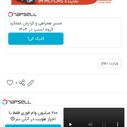
مسیر همراهی و گزارش عملکرد
گروه اسنپ در ۱۴۰۴
کلیک کن!
وزارت دفاع
0
200 میلیون وام فوری فقط با
احراز هویت در آبان تتر😍