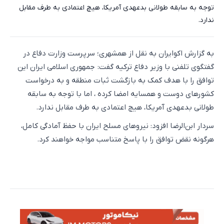
توجه به سابقه طولانی بدعهدی آمریکا، هیچ اعتمادی به طرف مقابل
ندارد.
به گزارش اکوایران به نقل از همشهری؛ سرپرست وزارت دفاع در
گفتگوی تلفنی با وزیر دفاع ترکیه گفت: جمهوری اسلامی ایران این
توافق را با هدف کمک به بازگشت ثبات منطقه و به درخواست
کشورهای دوست و همسایه امضا کرده ، اما با توجه به سابقه
طولانی بدعهدی آمریکا، هیچ اعتمادی به طرف مقابل ندارد.
سردار ابن‌الرضا افزود: نیروهای مسلح ایران با حفظ آمادگی کامل،
هرگونه نقض توافق را با پاسخ متناسب مواجه خواهند کرد.