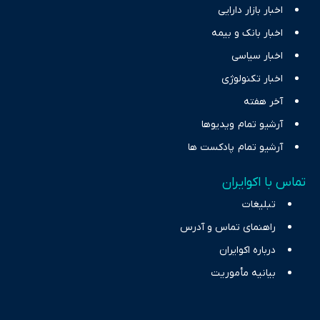
اخبار بازار دارایی
اخبار بانک و بیمه
اخبار سیاسی
اخبار تکنولوژی
آخر هفته
آرشیو تمام ویدیوها
آرشیو تمام پادکست ها
تماس با اکوایران
تبلیغات
راهنمای تماس و آدرس
درباره اکوایران
بیانیه مأموریت