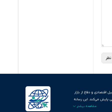
نظر
 اقتصادی و دفاع از بازار
ی پایش می‌کند. این رسانه
ردهای بازارهای مالی،