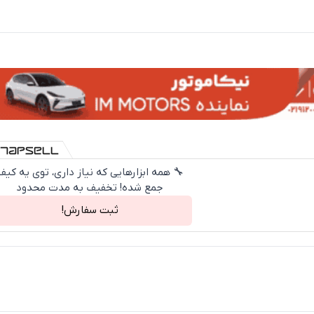
🔧 همه ابزارهایی که نیاز داری، توی یه کیف
جمع شده! تخفیف به مدت محدود
ثبت سفارش!