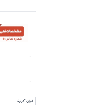
ایران آمریکا