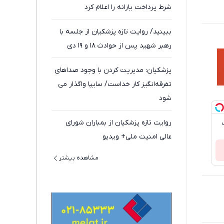
شرط پرداخت یارانه را اعلام کرد
ببینید/ روایت تازه پزشکیان از جلسه با
رهبر شهید پس از حوادث ۱۸ و ۱۹ دی
پزشکیان: مدیریت کردن با وجود صداهای
تفرقه‌انگیز کار خداست/ سایپا واگذار می
شود
روایت تازه پزشکیان از بمباران شورای
عالی امنیت ملی+ ویدیو
مشاهده بیشتر