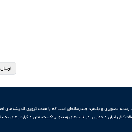
ارسال 
ک رسانه تصویری و پلتفرم چندرسانه‌ای است که با هدف ترویج اندیشه‌های اصیل
ولات کلان ایران و جهان را در قالب‌های ویدیو، پادکست، متن و گزارش‌های تحلیل
بعی دقیق و قابل اعتماد، فراتر از اطلاع‌رسانی صرف، به تبیین سیاست‌ها و کارک