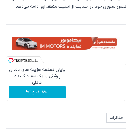
نقش محوری خود در حمایت از امنیت منطقه‌ای ادامه می‌دهد.
پایان دغدغه هزینه های دندان
پزشکی با پک سفید کننده
خانگی
تخفیف ویژه!
مذاکرات