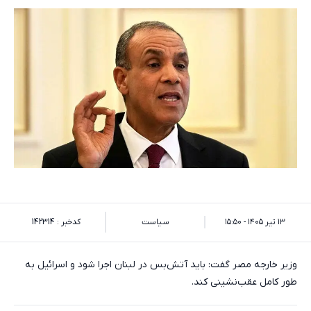
۱۳ تیر ۱۴۰۵ - ۱۵:۵۰
سیاست
کدخبر : 142314
وزیر خارجه مصر گفت: باید آتش‌بس در لبنان اجرا شود و اسرائیل به
طور کامل عقب‌نشینی کند.