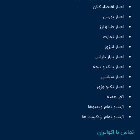
اخبار اقتصاد کلان
اخبار بورس
اخبار طلا و ارز
اخبار تجارت
اخبار انرژی
اخبار بازار دارایی
اخبار بانک و بیمه
اخبار سیاسی
اخبار تکنولوژی
آخر هفته
آرشیو تمام ویدیوها
آرشیو تمام پادکست ها
تماس با اکوایران