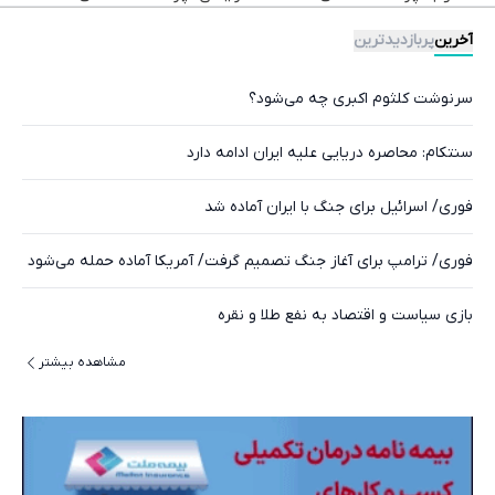
آخرین
پربازدیدترین
سرنوشت کلثوم اکبری چه می‌شود؟
سنتکام: محاصره دریایی علیه ایران ادامه دارد
فوری/ اسرائیل برای جنگ با ایران آماده شد
فوری/ ترامپ برای آغاز جنگ تصمیم گرفت/ آمریکا آماده حمله می‌شود
بازی سیاست و اقتصاد به نفع طلا و نقره
مشاهده بیشتر