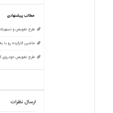
مطالب پیشنهادی
طرح تعویض و تسهیلات 
ماشین کارکرده رو با ی
طرح تعویض خودروی کار
ارسال نظرات