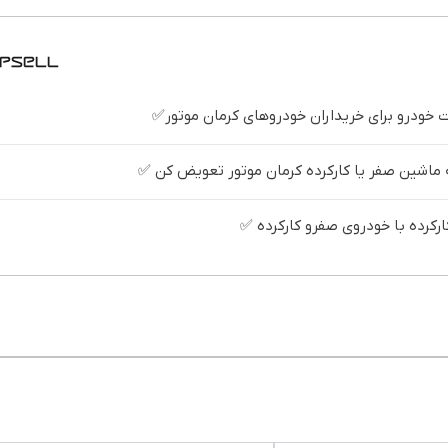
خودرو برای خریداران خودروهای کرمان موتور✅
ه ماشین صفر یا کارکرده کرمان موتور تعویض کن ✅
کرده با خودروی صفرو کارکرده ✅