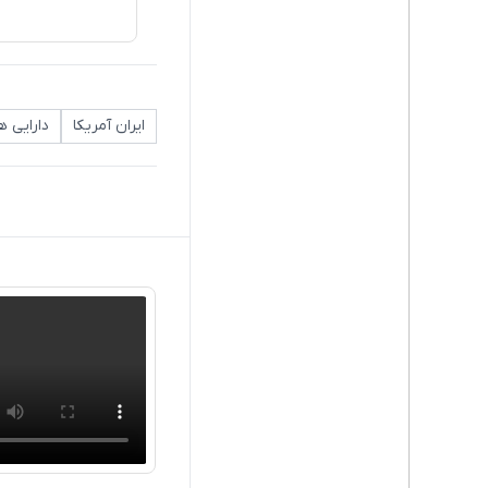
ایران آمریکا
دارایی 