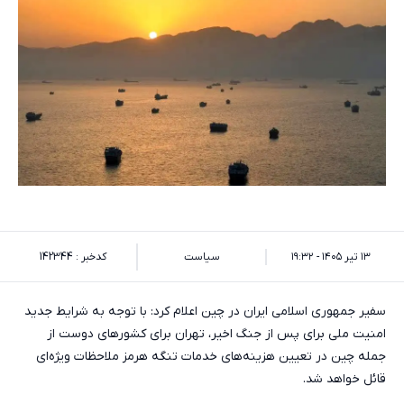
۱۳ تیر ۱۴۰۵ - ۱۹:۳۲
سیاست
کدخبر : 142344
سفیر جمهوری اسلامی ایران در چین اعلام کرد: با توجه به شرایط جدید
امنیت ملی برای پس از جنگ اخیر، تهران برای کشورهای دوست از
جمله چین در تعیین هزینه‌های خدمات تنگه هرمز ملاحظات ویژه‌ای
قائل خواهد شد.