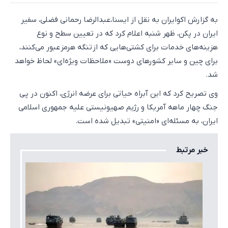
به گزارش اکوایران به نقل از ایسنا،عبدالرضا رحمانی فضلی، سفیر
ایران در پکن، ظهر شنبه اعلام کرد که در تعیین سطح و نوع
هزینه‌های خدمات برای کشتی‌هایی که از تنگه هرمز عبور می‌کنند،
برای چین و سایر کشورهای دوست «ملاحظات ویژه‌ای» لحاظ خواهد
شد.
وی تصریح کرد که این آبراه حیاتی برای عرضه انرژی، اکنون در پی
جنگ چهار ماهه آمریکا و رژیم صهیونیستی علیه جمهوری اسلامی
ایران، به مسئله‌ای «امنیتی» تبدیل شده است.
خبر مرتبط