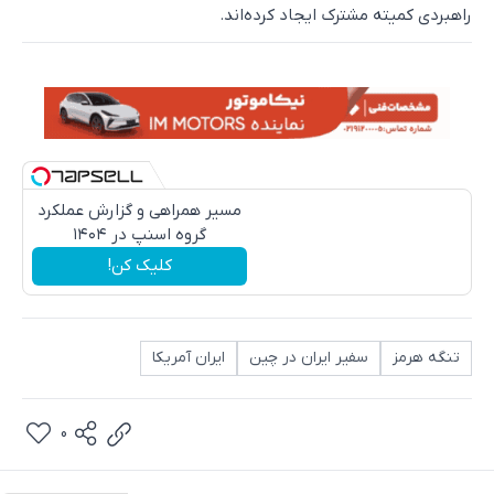
راهبردی کمیته مشترک ایجاد کرده‌اند.
مسیر همراهی و گزارش عملکرد
گروه اسنپ در ۱۴۰۴
کلیک کن!
تنگه هرمز
سفیر ایران در چین
ایران آمریکا
0