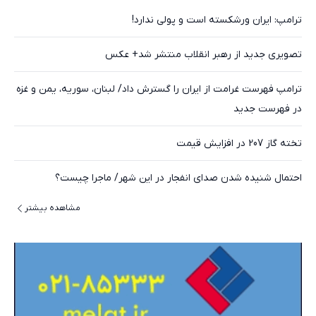
ترامپ: ایران ورشکسته است و پولی ندارد!
تصویری جدید از رهبر انقلاب منتشر شد+ عکس
ترامپ فهرست غرامت از ایران را گسترش داد/ لبنان، سوریه، یمن و غزه
در فهرست جدید
تخته گاز 207 در افزایش قیمت
احتمال شنیده شدن صدای انفجار در این شهر/ ماجرا چیست؟
مشاهده بیشتر