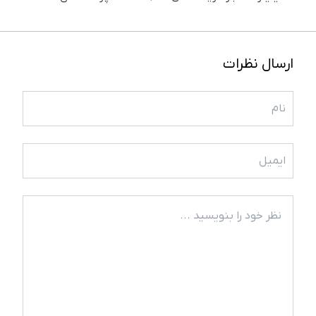
ارسال نظرات