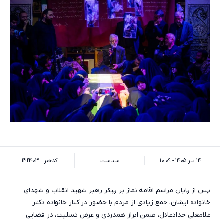
۱۴ تیر ۱۴۰۵ - ۱۰:۰۹
سیاست
کدخبر : 142403
پس از پایان مراسم اقامه نماز بر پیکر رهبر شهید انقلاب و شهدای
خانواده ایشان، جمع زیادی از مردم با حضور در کنار خانواده دکتر
غلامعلی حدادعادل، ضمن ابراز همدردی و عرض تسلیت، در فضایی