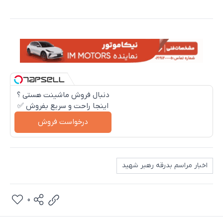
دنبال فروش ماشینت هستی ؟
اینجا راحت و سریع بفروش ✅
درخواست فروش
اخبار مراسم بدرقه رهبر شهید
0