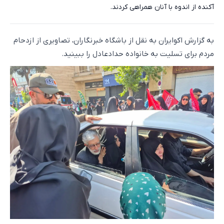
آکنده از اندوه با آنان همراهی کردند.
به گزارش اکوایران به نقل از باشگاه خبرنگاران، تصاویری از ازدحام
مردم برای تسلیت به خانواده حدادعادل را ببینید.