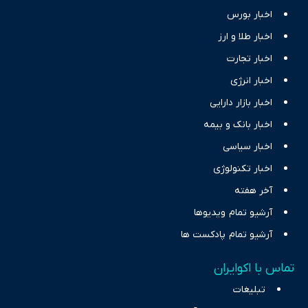
اخبار بورس
اخبار طلا و ارز
اخبار تجارت
اخبار انرژی
اخبار بازار دارایی
اخبار بانک و بیمه
اخبار سیاسی
اخبار تکنولوژی
آخر هفته
آرشیو تمام ویدیوها
آرشیو تمام پادکست ها
تماس با اکوایران
تبلیغات