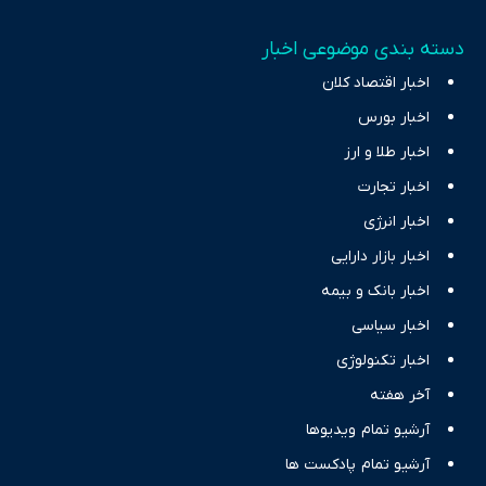
دسته بندی موضوعی اخبار
اخبار اقتصاد کلان
اخبار بورس
اخبار طلا و ارز
اخبار تجارت
اخبار انرژی
اخبار بازار دارایی
اخبار بانک و بیمه
اخبار سیاسی
اخبار تکنولوژی
آخر هفته
آرشیو تمام ویدیوها
آرشیو تمام پادکست ها