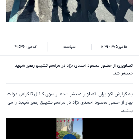
۱۵ تیر ۱۴۰۵ - ۱۲:۳۱
سیاست
کدخبر : 142536
تصاویری از حضور محمود احمدی نژاد در مراسم تشییع رهبر شهید
منتشر شد.
به گزارش اکوایران، تصاویر منتشر شده از سوی کانال تلگرامی دولت
بهار از حضور محمود احمدی نژاد در مراسم تشییع رهبر شهید را می
بینید.