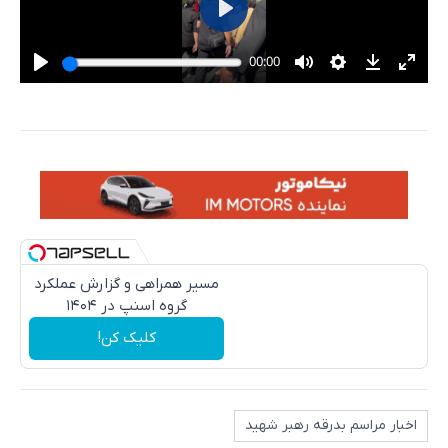
مسیر همراهی و گزارش عملکرد
گروه اسنپ در ۱۴۰۴
کلیک کن!
اخبار مراسم بدرقه رهبر شهید