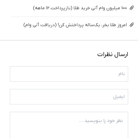
100 میلیون وام آنی خرید طلا (بازپرداخت 12 ماهه)
امروز طلا بخر، یک‌ساله پرداختش کن! (دریافت آنی وام)
ارسال نظرات