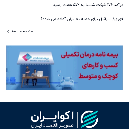
درآمد ۱۷۶ شرکت شستا به ۵۷۲ همت رسید
فوری/ اسرائیل برای حمله به ایران آماده می شود؟
مشاهده بیشتر