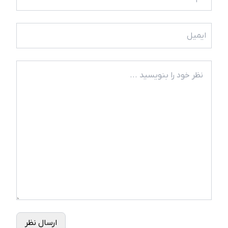
ارسال نظر