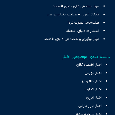
مرکز همایش های دنیای اقتصاد
پایگاه خبری – تحلیلی دنیای بورس
هفته‌نامه تجارت فردا
انتشارات دنیای اقتصاد
مرکز نوآوری و شتابدهی دنیای اقتصاد
دسته بندی موضوعی اخبار
اخبار اقتصاد کلان
اخبار بورس
اخبار طلا و ارز
اخبار تجارت
اخبار انرژی
اخبار بازار دارایی
اخبار بانک و بیمه