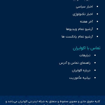
اخبار سیاسی
اخبار تکنولوژی
آخر هفته
آرشیو تمام ویدیوها
آرشیو تمام پادکست ها
تماس با اکوایران
تبلیغات
راهنمای تماس و آدرس
درباره اکوایران
بیانیه مأموریت
کلیه حقوق مادی و معنوی محفوظ و متعلق به شبکه اینترنتی اکوایران می‌باشد و