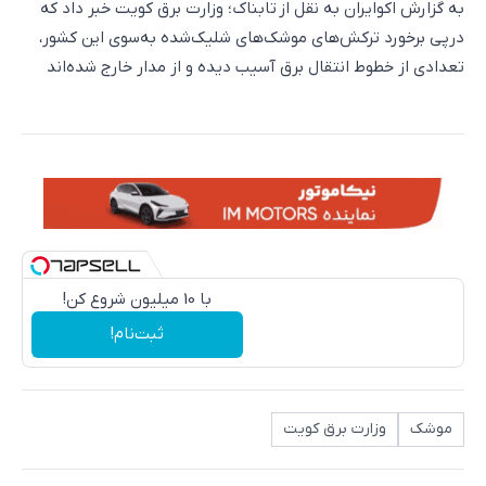
به گزارش اکوایران به نقل از تابناک؛ وزارت برق کویت خبر داد که
درپی برخورد ترکش‌های موشک‌های شلیک‌شده به‌سوی این کشور،
تعدادی از خطوط انتقال برق آسیب دیده و از مدار خارج شده‌اند
با 10 میلیون شروع کن!
ثبت‌نام!
موشک
وزارت برق کویت