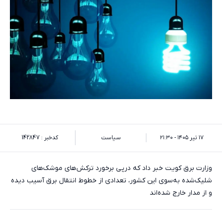
۱۷ تیر ۱۴۰۵ - ۲۱:۳۰
سیاست
کدخبر : 142847
وزارت برق کویت خبر داد که درپی برخورد ترکش‌های موشک‌های
شلیک‌شده به‌سوی این کشور، تعدادی از خطوط انتقال برق آسیب دیده
و از مدار خارج شده‌اند