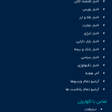
اخبار اقتصاد کلان
اخبار بورس
اخبار طلا و ارز
اخبار تجارت
اخبار انرژی
اخبار بازار دارایی
اخبار بانک و بیمه
اخبار سیاسی
اخبار تکنولوژی
آخر هفته
آرشیو تمام ویدیوها
آرشیو تمام پادکست ها
تماس با اکوایران
تبلیغات