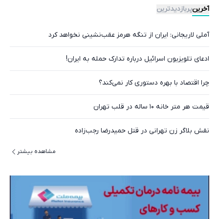
آخرین
پربازدیدترین
آملی‌ لاریجانی: ایران از تنگه هرمز عقب‌نشینی نخواهد کرد
ادعای تلویزیون اسرائیل درباره تدارک حمله به ایران!
چرا اقتصاد با بهره دستوری کار نمی‌کند؟
قیمت هر متر خانه ۱۰ ساله در قلب تهران
نقش بلاگر زن تهرانی در قتل حمیدرضا رجب‌زاده
مشاهده بیشتر