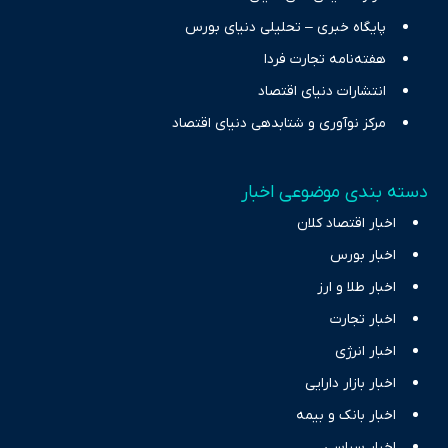
پایگاه خبری – تحلیلی دنیای بورس
هفته‌نامه تجارت فردا
انتشارات دنیای اقتصاد
مرکز نوآوری و شتابدهی دنیای اقتصاد
دسته بندی موضوعی اخبار
اخبار اقتصاد کلان
اخبار بورس
اخبار طلا و ارز
اخبار تجارت
اخبار انرژی
اخبار بازار دارایی
اخبار بانک و بیمه
اخبار سیاسی