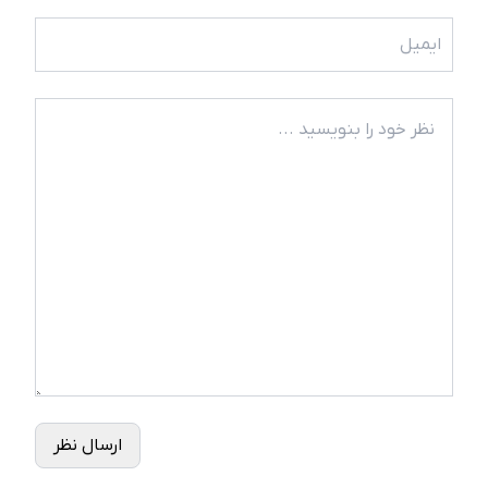
ارسال نظر