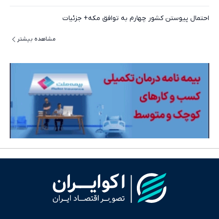
احتمال پیوستن کشور چهارم به توافق مکه+ جزئیات
مشاهده بیشتر