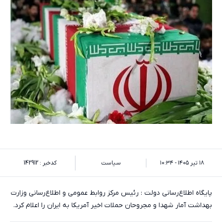
۱۸ تیر ۱۴۰۵ - ۱۰:۳۴
سیاست
کدخبر : 142912
پایگاه اطلاع‌رسانی دولت : رئیس مرکز روابط عمومی و اطلاع‌رسانی وزارت
بهداشت آمار شهدا و مجروحان حملات اخیر آمریکا به ایران را اعلام کرد.