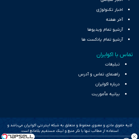
اخبار تکنولوژی
آخر هفته
آرشیو تمام ویدیوها
آرشیو تمام پادکست ها
تماس با اکوایران
تبلیغات
راهنمای تماس و آدرس
درباره اکوایران
بیانیه مأموریت
کلیه حقوق مادی و معنوی محفوظ و متعلق به شبکه اینترنتی اکوایران می‌باشد و
استفاده از مطالب تنها با ذکر منبع و لینک مستقیم بلامانع است.