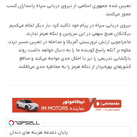
تعیین شده جمهوری اسلامی، از نیروی دریایی سپاه پاسداران کسب
مجوز می‌کنند.
نیروی دریایی سپاه در پیام خود تاکید کرد: بار دیگر اعلام می‌کنیم
بیگانگان هیچ سهمی در این سرزمین و تنگه هرمز ندارند.
ماجراجویی ارتش تروریستی آمریکا و مداخله در تعیین مسیر تردد،
علاوه بر آنکه پاسخ کوبنده ما را به دنبال خواهد داشت، روند
بازگشایی تدریجی را نیز با اخلال جدی مواجه می‌کند و منافع
کشورهای بهره‌بردار از تنگه هرمز را به مخاطره جدی می‌افکند.
پایان دغدغه هزینه های دندان