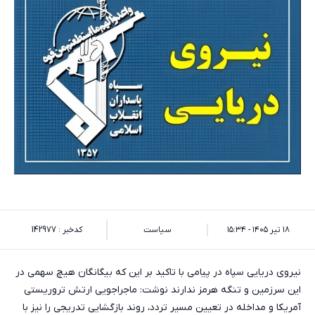
۱۸ تیر ۱۴۰۵ - ۱۵:۳۴
سیاست
کدخبر : 142977
نیروی دریایی سپاه در پیامی با تاکید بر این که بیگانگان هیچ سهمی در
این سرزمین و تنگه هرمز ندارند نوشت: ماجراجویی ارتش تروریستی
آمریکا و مداخله در تعیین مسیر تردد، روند بازگشایی تدریجی را نیز با