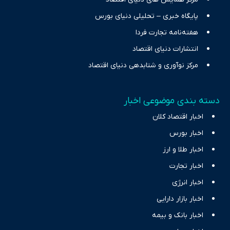
پایگاه خبری – تحلیلی دنیای بورس
هفته‌نامه تجارت فردا
انتشارات دنیای اقتصاد
مرکز نوآوری و شتابدهی دنیای اقتصاد
دسته بندی موضوعی اخبار
اخبار اقتصاد کلان
اخبار بورس
اخبار طلا و ارز
اخبار تجارت
اخبار انرژی
اخبار بازار دارایی
اخبار بانک و بیمه