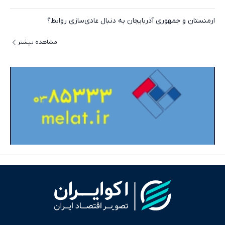
ارمنستان و جمهوری آذربایجان به دنبال عادی‌سازی روابط؟
مشاهده بیشتر