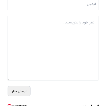
ارسال نظر