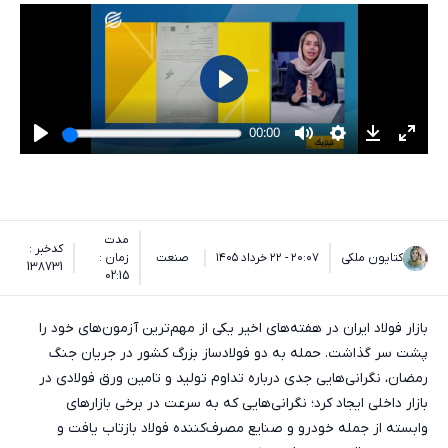
مدت
کدخبر :
کتایون ملکی
۲۰:۰۷ - ۲۲ خرداد ۱۴۰۵
صنعت
زمان :
138731
02:15
بازار فولاد ایران در هفته‌های اخیر یکی از مهم‌ترین آزمون‌های خود را
پشت سر گذاشت. حمله به دو فولادساز بزرگ کشور در جریان جنگ
رمضان، نگرانی‌هایی جدی درباره تداوم تولید و تامین ورق فولادی در
بازار داخلی ایجاد کرد؛ نگرانی‌هایی که به سرعت در برخی بازارهای
وابسته از جمله خودرو و صنایع مصرف‌کننده فولاد بازتاب یافت و