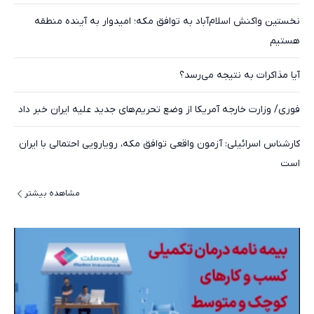
نخستین واکنش اسلام‌آباد به توافق مکه؛ امیدوار به آینده منطقه
هستیم
آیا مذاکرات به نتیجه می‌رسد؟
فوری/ وزارت خارجه آمریکا از وضع تحریم‌های جدید علیه ایران خبر داد
کارشناس اسرائیلی: آزمون واقعی توافق مکه، رویارویی احتمالی با ایران
است
مشاهده بیشتر