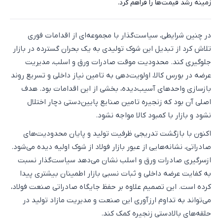
زمینه رشد قیمت‌ها را فراهم کرد.
در چنین شرایطی، سیاست‌گذار با مجموعه‌ای از اقدامات فوری
تلاش کرد از تبدیل این شوک تولیدی به یک بحران گسترده در بازار
جلوگیری کند. محدودیت موقت صادرات ورق و اسلب، مدیریت
عرضه در بورس کالا، اولویت‌دهی به تامین نیاز داخلی و تسریع روند
بازسازی واحدهای آسیب‌دیده، بخشی از این اقدامات بود. هدف
اصلی آن بود که زنجیره تامین صنایع پایین‌دستی دچار اختلال
نشود و بازار با کمبود کالا مواجه نشود.
اکنون با بازگشت تدریجی ظرفیت تولید و پایان محدودیت‌های
صادراتی، نشانه‌هایی از عبور بازار فولاد از شوک اولیه دیده می‌شود.
ازسرگیری صادرات ورق و اسلب نشان می‌دهد سیاست‌گذار نسبت
به کفایت عرضه داخلی و ثبات نسبی بازار اطمینان بیشتری پیدا
کرده است. این تصمیم علاوه بر حفظ جایگاه صادراتی صنعت فولاد،
می‌تواند به تداوم ارزآوری این صنعت و مدیریت مازاد تولید در
حلقه‌های بالادستی زنجیره کمک کند.