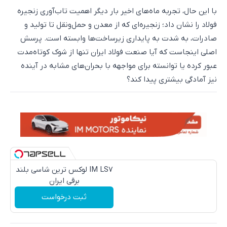
با این حال، تجربه ماه‌های اخیر بار دیگر اهمیت تاب‌آوری زنجیره
فولاد را نشان داد؛ زنجیره‌ای که از معدن و حمل‌ونقل تا تولید و
صادرات، به شدت به پایداری زیرساخت‌ها وابسته است. پرسش
اصلی اینجاست که آیا صنعت فولاد ایران تنها از شوک کوتاه‌مدت
عبور کرده یا توانسته برای مواجهه با بحران‌های مشابه در آینده
نیز آمادگی بیشتری پیدا کند؟
IM LS7 لوکس ترین شاسی بلند
برقی ایران
ثبت درخواست