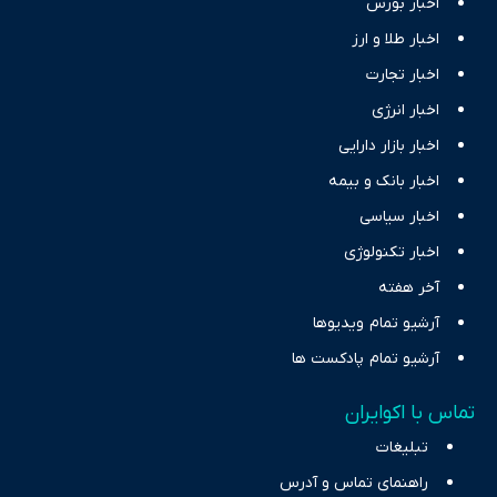
اخبار بورس
اخبار طلا و ارز
اخبار تجارت
اخبار انرژی
اخبار بازار دارایی
اخبار بانک و بیمه
اخبار سیاسی
اخبار تکنولوژی
آخر هفته
آرشیو تمام ویدیوها
آرشیو تمام پادکست ها
تماس با اکوایران
تبلیغات
راهنمای تماس و آدرس