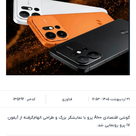
۳۱ اردیبهشت ۱۴۰۵ - ۱۶:۵۳
فناوری
کدخبر : 135692
گوشی اقتصادی A100 پرو با نمایشگر بزرگ و طراحی الهام‌گرفته از آیفون
۱۷ پرو رونمایی شد.