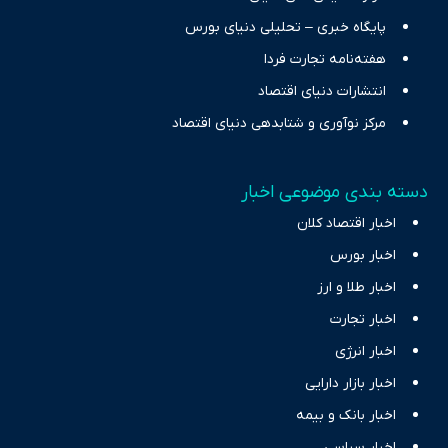
پایگاه خبری – تحلیلی دنیای بورس
هفته‌نامه تجارت فردا
انتشارات دنیای اقتصاد
مرکز نوآوری و شتابدهی دنیای اقتصاد
دسته بندی موضوعی اخبار
اخبار اقتصاد کلان
اخبار بورس
اخبار طلا و ارز
اخبار تجارت
اخبار انرژی
اخبار بازار دارایی
اخبار بانک و بیمه
اخبار سیاسی