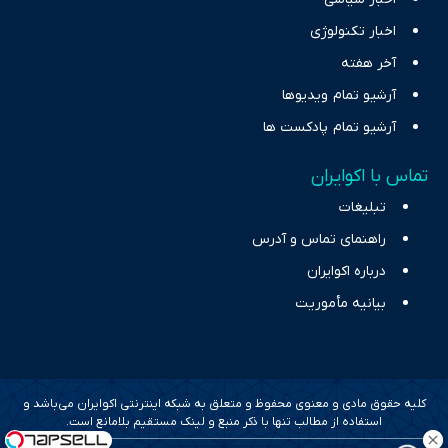
اخبار تکنولوژی
آخر هفته
آرشیو تمام ویدیوها
آرشیو تمام پادکست ها
تماس با اکوایران
تبلیغات
راهنمای تماس و آدرس
درباره اکوایران
بیانیه مأموریت
کلیه حقوق مادی و معنوی محفوظ و متعلق به شبکه اینترنتی اکوایران می‌باشد و
استفاده از مطالب تنها با ذکر منبع و لینک مستقیم بلامانع است.