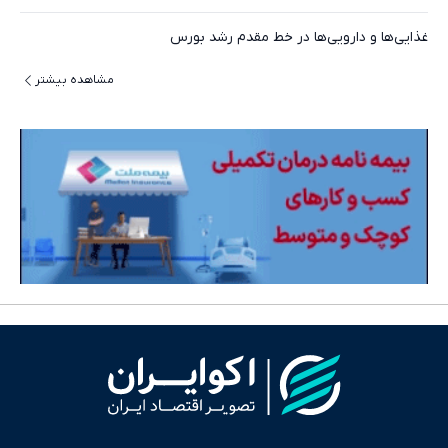
غذایی‌ها و دارویی‌ها در خط مقدم رشد بورس
مشاهده بیشتر