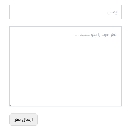
ارسال نظر