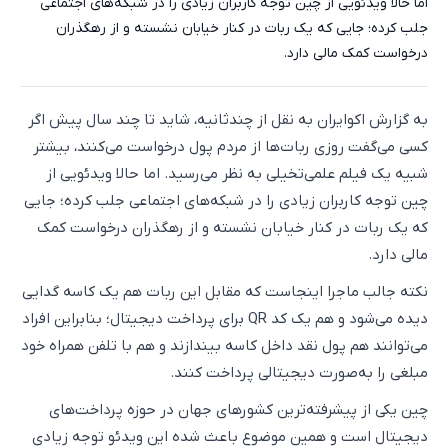
اما حالا ویدئویی از چین توجه کاربران زیادی را در شبکه‌های اجتماعی
جلب کرده؛ جایی که یک ربات در کنار خیابان نشسته و از رهگذران
درخواست کمک مالی دارد.
به گزارش اکوایران به نقل از چندثانیه، شاید تا چند سال پیش اگر
کسی می‌گفت روزی ربات‌ها از مردم پول درخواست می‌کنند، بیشتر
شبیه یک فیلم علمی‌تخیلی به نظر می‌رسید. اما حالا ویدئویی از
چین توجه کاربران زیادی را در شبکه‌های اجتماعی جلب کرده؛ جایی
که یک ربات در کنار خیابان نشسته و از رهگذران درخواست کمک
مالی دارد.
نکته جالب ماجرا اینجاست که مقابل این ربات هم یک کاسه گدایی
دیده می‌شود و هم یک کد QR برای پرداخت دیجیتال؛ بنابراین افراد
می‌توانند هم پول نقد داخل کاسه بیندازند و هم با تلفن همراه خود
مبلغی را به‌صورت دیجیتالی پرداخت کنند.
چین یکی از پیشرفته‌ترین کشورهای جهان در حوزه پرداخت‌های
دیجیتال است و همین موضوع باعث شده این ویدئو توجه زیادی