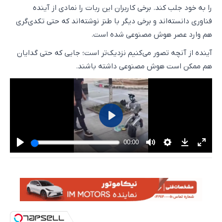
را به خود جلب کند. برخی کاربران این ربات را نمادی از آینده
فناوری دانسته‌اند و برخی دیگر با طنز نوشته‌اند که حتی تکدی‌گری
هم وارد عصر هوش مصنوعی شده است.
آینده از آنچه تصور می‌کنیم نزدیک‌تر است؛ جایی که حتی گدایان
هم ممکن است هوش مصنوعی داشته باشند.