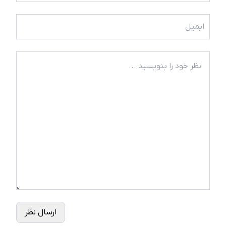
ارسال نظر