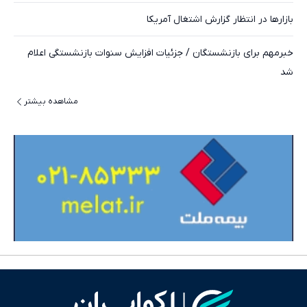
بازارها در انتظار گزارش اشتغال آمریکا
خبرمهم برای بازنشستگان / جزئیات افزایش سنوات بازنشستگی اعلام
شد
مشاهده بیشتر