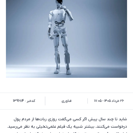
۲۶ خرداد ۱۴۰۵ - ۱۷:۰۵
فناوری
کدخبر : 139684
شاید تا چند سال پیش اگر کسی می‌گفت روزی ربات‌ها از مردم پول
درخواست می‌کنند، بیشتر شبیه یک فیلم علمی‌تخیلی به نظر می‌رسید.