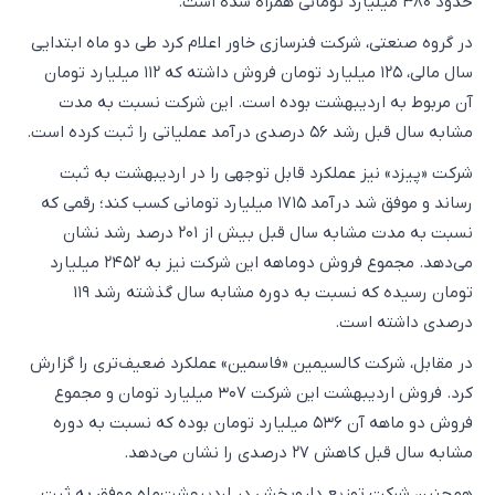
حدود ۳۸۰ میلیارد تومانی همراه شده است.
در گروه صنعتی، شرکت فنرسازی خاور اعلام کرد طی دو ماه ابتدایی
سال مالی، ۱۲۵ میلیارد تومان فروش داشته که ۱۱۲ میلیارد تومان
آن مربوط به اردیبهشت بوده است. این شرکت نسبت به مدت
مشابه سال قبل رشد ۵۶ درصدی درآمد عملیاتی را ثبت کرده است.
شرکت «پیزد» نیز عملکرد قابل توجهی را در اردیبهشت به ثبت
رساند و موفق شد درآمد ۱۷۱۵ میلیارد تومانی کسب کند؛ رقمی که
نسبت به مدت مشابه سال قبل بیش از ۲۰۱ درصد رشد نشان
می‌دهد. مجموع فروش دوماهه این شرکت نیز به ۲۴۵۲ میلیارد
تومان رسیده که نسبت به دوره مشابه سال گذشته رشد ۱۱۹
درصدی داشته است.
در مقابل، شرکت کالسیمین «فاسمین» عملکرد ضعیف‌تری را گزارش
کرد. فروش اردیبهشت این شرکت ۳۰۷ میلیارد تومان و مجموع
فروش دو ماهه آن ۵۳۶ میلیارد تومان بوده که نسبت به دوره
مشابه سال قبل کاهش ۲۷ درصدی را نشان می‌دهد.
همچنین شرکت توزیع داروپخش در اردیبهشت‌ماه موفق به ثبت