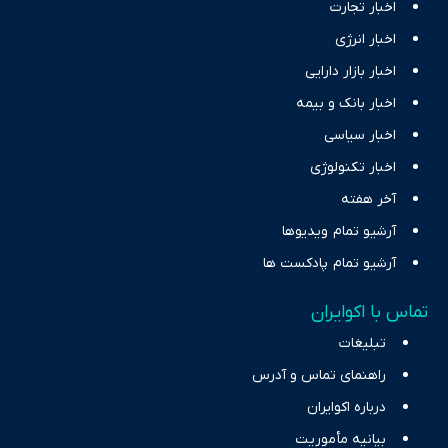
اخبار تجارت
اخبار انرژی
اخبار بازار دارایی
اخبار بانک و بیمه
اخبار سیاسی
اخبار تکنولوژی
آخر هفته
آرشیو تمام ویدیوها
آرشیو تمام پادکست ها
تماس با اکوایران
تبلیغات
راهنمای تماس و آدرس
درباره اکوایران
بیانیه مأموریت