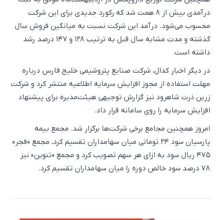
درآمدی بیش از ۸ همت شد که رکورد جدیدی برای این شرکت
محسوب می‌شود. درآمد این شرکت نسبت به میانگین فروش سال
گذشته و مدت مشابه سال قبل به ترتیب ۱۲۸ و ۱۴۷ درصد رشد
داشته است.
در دیگر اخبار کدال، شرکت صنایع پتروشیمی خلیج فارس درباره
مهلت استفاده از مجوز افزایش سرمایه اطلاعیه منتشر کرد و شرکت
زرین ذرت شاهرود نیز گزارش توجیهی هیئت‌مدیره برای پیشنهاد
افزایش سرمایه را روی سامانه قرار داد.
امروز همچنین مجامع برخی شرکت‌ها برگزار شد. مجمع بیمه
پارسیان سود ۲۴ تومانی میان سهامداران تقسیم کرد، مجمع «فجر»
۴۷۵ ریال سود به ازای هر سهم تصویب کرد و مجمع «تنوین» نیز
۷۸ درصد سود خالص دوره را میان سهامداران تقسیم کرد.