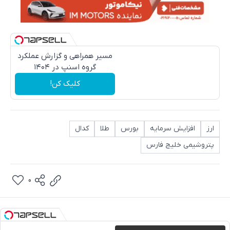
مسیر همراهی و گزارش عملکرد
گروه اسنپ در ۱۴۰۴
کلیک کن!
ارز
افزایش سرمایه
بورس
طلا
کدال
پتروشیمی خلیج فارس
0