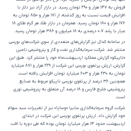
فروش به ۱۴۷ هزار و ۲۹۰ تومان رسید. در بازار آزاد نیز دلار با
افزایش قیمت نسبت به روز گذشته، از ۱۷۱ هزار و ۸۵۰ تومان به
۱۷۶ هزار و ۱۸۰ تومان رسید. همزمان در بازار طلا، هر گرم طلای ۱۸
عیار با رشد ۰.۷ درصدی به ۱۸ میلیون و ۳۸۶ هزار تومان رسید.
در سامانه کدال نیز گزارش‌های متعددی از سوی شرکت‌های بورسی
منتشر شد. شرکت سرمایه‌گذاری نفت و گاز و پتروشیمی تامین
«تاپیکو» گزارش عملکرد اردیبهشت‌ماه خود را منتشر کرد. طبق این
گزارش، ارزش پرتفوی بورسی این شرکت از ۲۲۹ هزار و ۸۷۱ میلیارد
تومان به ۲۳۰ هزار و ۶۰۳ میلیارد تومان افزایش یافته است.
همچنین ۳۶ درصد از پرتفوی بورسی تاپیکو مربوط به صنایع
پتروشیمی خلیج فارس و ۱۸ درصد آن متعلق به پتروشیمی نوری
است.
شرکت گروه سرمایه‌گذاری سایپا «وساپا» نیز از تغییرات سبد سهام
خود گزارش داد. ارزش پرتفوی بورسی این شرکت در ابتدای
اردیبهشت حدود ۱۴ هزار میلیارد تومان بوده که طی دوره با افت