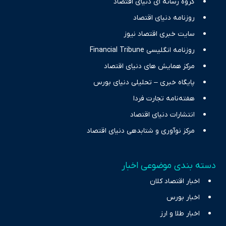
گروه رسانه ای دنیای اقتصاد
نیازهای خبری مخاطبان در حوزه‌های اثرگذار بر اقتصاد را با رویکردی
حرفه‌ای و روزآمد پوشش می‌دهیم.
روزنامه دنیای اقتصاد
سایت خبری اقتصاد نیوز
روزنامه انگلیسی Financial Tribune
مرکز همایش های دنیای اقتصاد
پایگاه خبری – تحلیلی دنیای بورس
هفته‌نامه تجارت فردا
انتشارات دنیای اقتصاد
مرکز نوآوری و شتابدهی دنیای اقتصاد
دسته بندی موضوعی اخبار
اخبار اقتصاد کلان
اخبار بورس
اخبار طلا و ارز