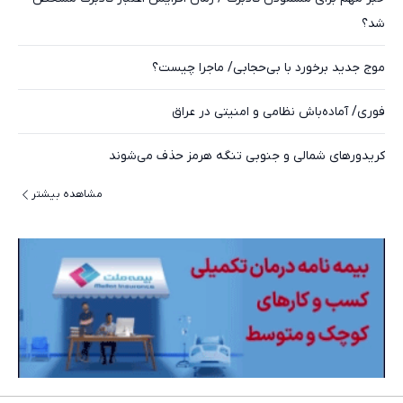
شد؟
موج جدید برخورد با بی‌حجابی/ ماجرا چیست؟
فوری/ آماده‌باش نظامی و امنیتی در عراق
کریدورهای شمالی و جنوبی تنگه هرمز حذف می‌شوند
مشاهده بیشتر