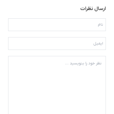
ارسال نظرات