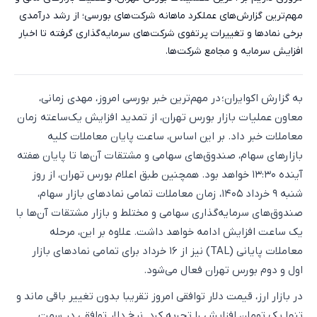
مهم‌ترین گزارش‌های عملکرد ماهانه شرکت‌های بورسی؛ از رشد درآمدی
برخی نمادها و تغییرات پرتفوی شرکت‌های سرمایه‌گذاری گرفته تا اخبار
افزایش سرمایه و مجامع شرکت‌ها.
به گزارش اکوایران؛ در مهم‌ترین خبر بورسی امروز، مهدی زمانی،
معاون عملیات بازار بورس تهران، از تمدید افزایش یک‌ساعته زمان
معاملات خبر داد. بر این اساس، ساعت پایان معاملات کلیه
بازارهای سهام، صندوق‌های سهامی و مشتقات آن‌ها تا پایان هفته
آینده ۱۳:۳۰ خواهد بود. همچنین طبق اعلام بورس تهران، از روز
شنبه ۹ خرداد ۱۴۰۵، زمان معاملات تمامی نمادهای بازار سهام،
صندوق‌های سرمایه‌گذاری سهامی و مختلط و بازار مشتقات آن‌ها با
یک ساعت افزایش ادامه خواهد داشت. علاوه بر این، مرحله
معاملات پایانی (TAL) نیز از ۱۶ خرداد برای تمامی نمادهای بازار
اول و دوم بورس تهران فعال می‌شود.
در بازار ارز، قیمت دلار توافقی امروز تقریبا بدون تغییر باقی ماند و
تنها یک تومان افزایش را تجربه کرد. نرخ دلار توافقی در سمت