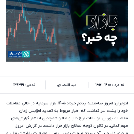
۰۵ خرداد ۱۴۰۵ - ۱۶:۱۲
فید اقتصادی
کدخبر : 136341
اکوایران: امروز سه‌شنبه پنجم خرداد ۱۴۰۵، بازار سرمایه در حالی معاملات
خود را پشت سر گذاشت که اخبار مربوط به تمدید افزایش زمان
معاملات بورس، نوسانات نرخ دلار و طلا و همچنین انتشار گزارش‌های
مهم کدالی، در کانون توجه فعالان بازار قرار داشت. در گزارش امروز،
مروری داریم بر آخرین تصمیمات بورس تهران، وضعیت بازارهای مالی و