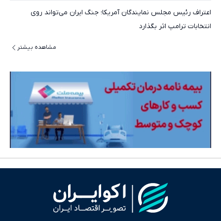
اعتراف رئیس مجلس نمایندگان آمریکا؛ جنگ ایران می‌تواند روی
انتخابات ترامپ اثر بگذارد
مشاهده بیشتر