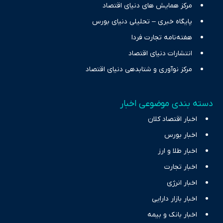
مرکز همایش های دنیای اقتصاد
پایگاه خبری – تحلیلی دنیای بورس
هفته‌نامه تجارت فردا
انتشارات دنیای اقتصاد
مرکز نوآوری و شتابدهی دنیای اقتصاد
دسته بندی موضوعی اخبار
اخبار اقتصاد کلان
اخبار بورس
اخبار طلا و ارز
اخبار تجارت
اخبار انرژی
اخبار بازار دارایی
اخبار بانک و بیمه