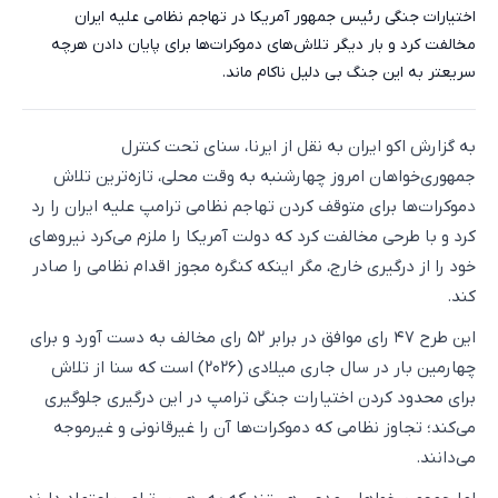
اختیارات جنگی رئیس جمهور آمریکا در تهاجم نظامی علیه ایران
مخالفت کرد و بار دیگر تلاش‌های دموکرات‌ها برای پایان دادن هرچه
سریعتر به این جنگ بی دلیل ناکام ماند.
به گزارش اکو ایران به نقل از ایرنا، سنای تحت کنترل
جمهوری‌خواهان امروز چهارشنبه به وقت محلی، تازه‌ترین تلاش
دموکرات‌ها برای متوقف کردن تهاجم نظامی ترامپ علیه ایران را رد
کرد و با طرحی مخالفت کرد که دولت آمریکا را ملزم می‌کرد نیروهای
خود را از درگیری خارج، مگر اینکه کنگره مجوز اقدام نظامی را صادر
کند.
این طرح ۴۷ رای موافق در برابر ۵۲ رای مخالف به دست آورد و برای
چهارمین بار در سال جاری میلادی (۲۰۲۶) است که سنا از تلاش
برای محدود کردن اختیارات جنگی ترامپ در این درگیری جلوگیری
می‌کند؛ تجاوز نظامی که دموکرات‌ها آن را غیرقانونی و غیرموجه
می‌دانند.