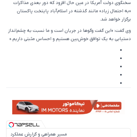
سخنگوی دولت آمریکا در عین حال افزود که دور بعدی مذاکرات
«به احتمال زیاد» مانند گذشته در اسلام‌آباد پایتخت پاکستان
برگزار خواهد شد.
وی گفت: «این گفت وگوها در جریان است و ما نسبت به چشم‌انداز
دستیابی به یک توافق خوش‌بین هستیم و احساس مثبتی داریم.»
مسیر همراهی و گزارش عملکرد