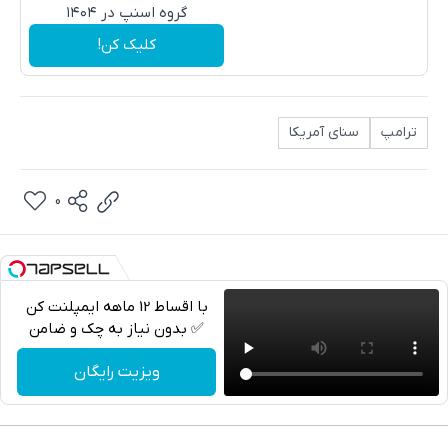
گروه اسنپ در ۱۴۰۴
کلیک کن!
ترامپ
سنای آمریکا
0
با اقساط 12 ماهه ایمپلنت کن
✅ بدون نیاز به چک و ضامن
تلگرام
ویزیت رایگان
واتساپ
فیسبوک