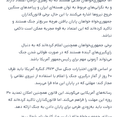
اما جمهوری‌خواهان مدعی هستند که به رهبری ترامپ اعتماد دارند
و به نگرانی‌های مربوط به توان هسته‌ای ایران و پیامدهای سنگین
خروج نیروها اشاره می‌کنند با این حال، برخی قانون‌گذاران
جمهوری‌خواه خواهان پایان یافتن هرچه سریع‌تر جنگ هستند و
تاکید کرده‌اند که این اعتماد به قوه مجریه ممکن است دائمی
نباشد.
برخی جمهوری‌خواهان همچنین اعلام کرده‌اند که به دنبال
رای‌گیری‌های آینده هستند که در صورت طولانی شدن جنگ
می‌تواند آزمونی مهم برای رئیس‌جمهور آمریکا باشد.
بر اساس قانون اختیارات جنگی سال ۱۹۷۳، کنگره آمریکا باید ظرف
۶۰ روز از آغاز درگیری، جنگ را اعلام یا استفاده از نیروی نظامی را
مجاز کند؛ مهلتی که در پایان این ماه فرا می‌رسد.
رسانه‌های آمریکایی می‌گویند، این قانون همچنین امکان تمدید ۳۰
روزه این مهلت را فراهم می‌کند، اما قانون‌گذاران تاکید کرده‌اند که
دولت باید به‌زودی طرحی برای پایان دادن به جنگ ارائه دهد.
سناتور جمهوری‌خواه «تام تیلیس» از کارولینای شمالی روز