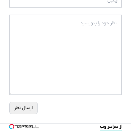
ارسال نظر
از سراسر وب