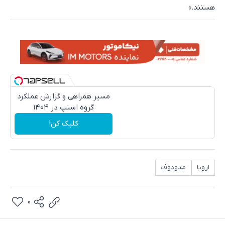
هستند.»
مسیر همراهی و گزارش عملکرد
گروه اسنپ در ۱۴۰۴
کلیک کن!
اروپا
مدودوف
0