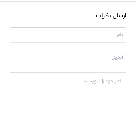
ارسال نظرات