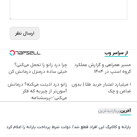
ارسال نظر
از سراسر وب
مسیر همراهی و گزارش عملکرد
چرا درد زانو را تحمل می‌کنی؟
گروه اسنپ در ۱۴۰۴
خیلی ساده درمنزل درمانش کن
۱ میلیارد اعتبار خرید طلا | بدون
زانو درد اذیتت می‌کنه؟ درمانش
ضامن و چک
آسون‌تر از چیزیه که فکر
می‌کنی✅پرسشنامه
آخرین
پربازدیدترین
یارانه و کالابرگ این افراد قطع شد/ دولت شرط پرداخت یارانه را اعلام کرد