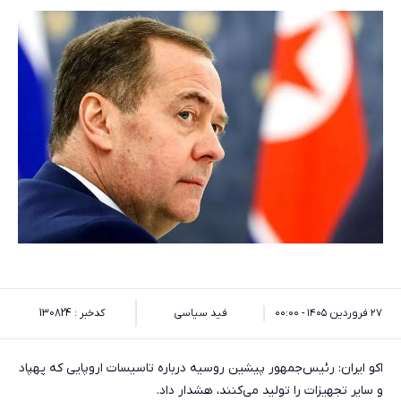
۲۷ فروردین ۱۴۰۵ - ۰۰:۰۰
فید سیاسی
کدخبر : 130824
اکو ایران: رئیس‌جمهور پیشین روسیه درباره تاسیسات اروپایی که پهپاد
و سایر تجهیزات را تولید می‌کنند، هشدار داد.