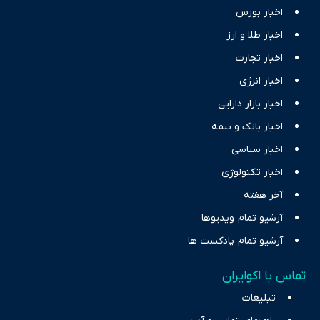
اخبار بورس
اخبار طلا و ارز
اخبار تجارت
اخبار انرژی
اخبار بازار دارایی
اخبار بانک و بیمه
اخبار سیاسی
اخبار تکنولوژی
آخر هفته
آرشیو تمام ویدیوها
آرشیو تمام پادکست ها
تماس با اکوایران
تبلیغات