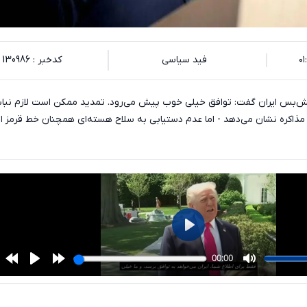
فید سیاسی
کدخبر : 130986
 آتش‌بس ایران گفت: توافق خیلی خوب پیش می‌رود. تمدید ممکن است لازم نباش
مذاکره نشان می‌دهد - اما عدم دستیابی به سلاح هسته‌ای همچنان خط قرمز 