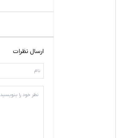
ارسال نظرات