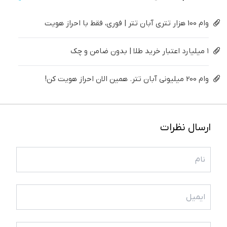
وام 100 هزار تتری آبان تتر | فوری، فقط با احراز هویت
۱ میلیارد اعتبار خرید طلا | بدون ضامن و چک
وام 200 میلیونی آبان تتر. همین الان احراز هویت کن!
ارسال نظرات