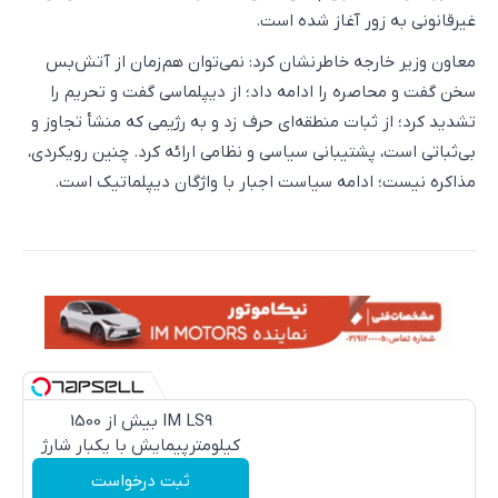
غیرقانونی به زور آغاز شده است.
معاون وزیر خارجه خاطرنشان کرد: نمی‌توان هم‌زمان از آتش‌بس
سخن گفت و محاصره را ادامه داد؛ از دیپلماسی گفت و تحریم را
تشدید کرد؛ از ثبات منطقه‌ای حرف زد و به رژیمی که منشأ تجاوز و
بی‌ثباتی است، پشتیبانی سیاسی و نظامی ارائه کرد. چنین رویکردی،
مذاکره نیست؛ ادامه سیاست اجبار با واژگان دیپلماتیک است.
IM LS9 بیش از 1500
کیلومترپیمایش با یکبار شارژ
ثبت درخواست