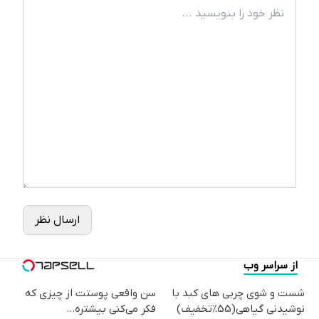
ارسال نظر
از سراسر وب
شست و شوی چربی های کبد با
سن واقعی پوستت از چیزی که
نوشیدنی گیاهی(55%تخفیف)
فکر می‌کنی بیشتره...