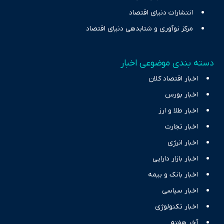
انتشارات دنیای اقتصاد
مرکز نوآوری و شتابدهی دنیای اقتصاد
دسته بندی موضوعی اخبار
اخبار اقتصاد کلان
اخبار بورس
اخبار طلا و ارز
اخبار تجارت
اخبار انرژی
اخبار بازار دارایی
اخبار بانک و بیمه
اخبار سیاسی
اخبار تکنولوژی
آخر هفته