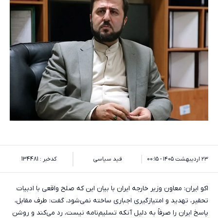
۲۳ اردیبهشت ۱۴۰۵ - ۰۰:۱۵
فید سیاسی
کدخبر : 134481
اکو ایران: معاون وزیر خارجه ایران با بیان این که صلح واقعی با ادبیات
تحقیر، تهدید و امتیازگیری اجباری ساخته نمی‌شود، گفت: طرف مقابل،
پاسخ ایران را صرفاً به دلیل آنکه تسلیم‌نامه نیست، رد می‌کند و روشن