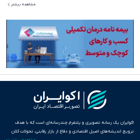
مشاهده بیشتر
اکوایران یک رسانه تصویری و پلتفرم چندرسانه‌ای است که با هدف
ترویج اندیشه‌های اصیل اقتصادی و دفاع از بازار رقابتی، تحولات کلان