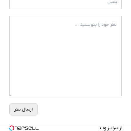
ارسال نظر
از سراسر وب