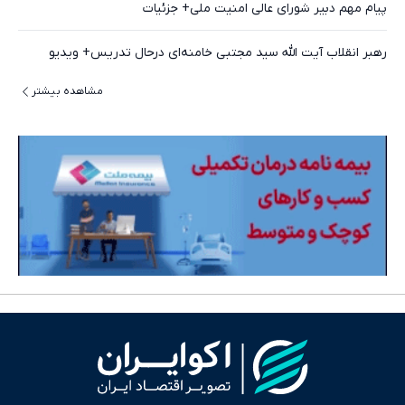
پیام مهم دبیر شورای عالی امنیت ملی+ جزئیات
رهبر انقلاب آیت الله سید مجتبی خامنه‌ای درحال تدریس+ ویدیو
مشاهده بیشتر