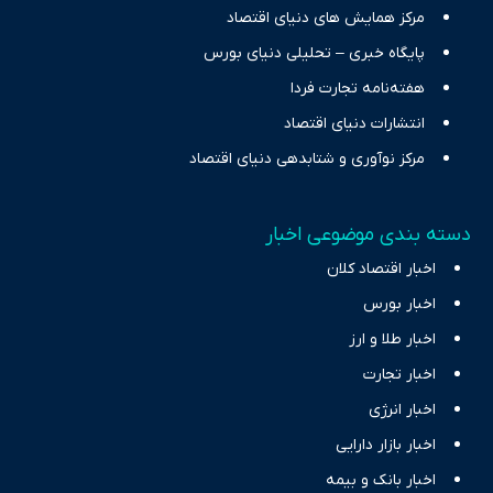
مرکز همایش های دنیای اقتصاد
پایگاه خبری – تحلیلی دنیای بورس
هفته‌نامه تجارت فردا
انتشارات دنیای اقتصاد
مرکز نوآوری و شتابدهی دنیای اقتصاد
دسته بندی موضوعی اخبار
اخبار اقتصاد کلان
اخبار بورس
اخبار طلا و ارز
اخبار تجارت
اخبار انرژی
اخبار بازار دارایی
اخبار بانک و بیمه