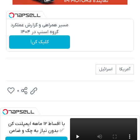
مسیر همراهی و گزارش عملکرد
گروه اسنپ در ۱۴۰۴
کلیک کن!
آمریکا
اسرائیل
0
با اقساط 12 ماهه ایمپلنت کن
✅ بدون نیاز به چک و ضامن