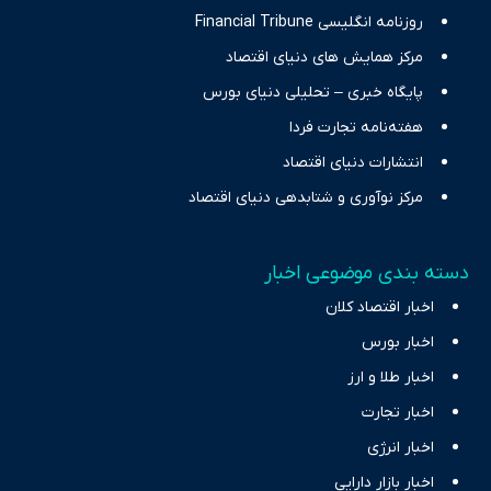
روزنامه انگلیسی Financial Tribune
مرکز همایش های دنیای اقتصاد
پایگاه خبری – تحلیلی دنیای بورس
هفته‌نامه تجارت فردا
انتشارات دنیای اقتصاد
مرکز نوآوری و شتابدهی دنیای اقتصاد
دسته بندی موضوعی اخبار
اخبار اقتصاد کلان
اخبار بورس
اخبار طلا و ارز
اخبار تجارت
اخبار انرژی
اخبار بازار دارایی