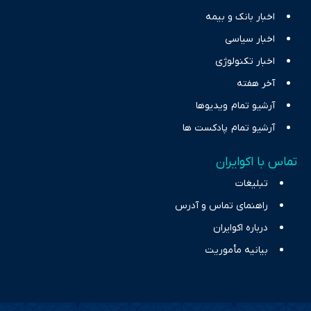
اخبار بانک و بیمه
اخبار سیاسی
اخبار تکنولوژی
آخر هفته
آرشیو تمام ویدیوها
آرشیو تمام پادکست ها
تماس با اکوایران
تبلیغات
راهنمای تماس و آدرس
درباره اکوایران
بیانیه مأموریت