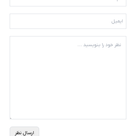
ارسال نظر