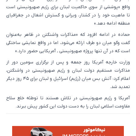
واقع «پوششی از سوی حاکمیت لبنان برای رژیم صهیونیستی است
تا ماهیت خود را در کشتار، ویرانی و گسترش اشغال در جغرافیای
منطقه ادامه دهد.»
حماده در ادامه افزود که «مذاکرات واشنگتن در ظاهر به‌عنوان
گفت‌ وگو میان دو طرف ارائه می‌شود، اما در واقع نمایشی ساختگی
است که در آن تنها پروژه صهیونیستی ـ آمریکایی حضور دارد.»
وزارت خارجه آمریکا روز جمعه و پس از برگزاری سومین دور از
مذاکرات مستقیم دولت لبنان و رژیم صهیونیستی در واشنگتن،
اعلام کرد: آتش بس میان (رژیم) اسرائیل و لبنان برای ۴۵ روز دیگر
تمدید شد.
آمریکا و رژیم صهیونیستی در تلاش هستند تا توطئه خلع سلاح
مقاومت اسلامی لبنان را به دست دولت این کشور پیش ببرند.