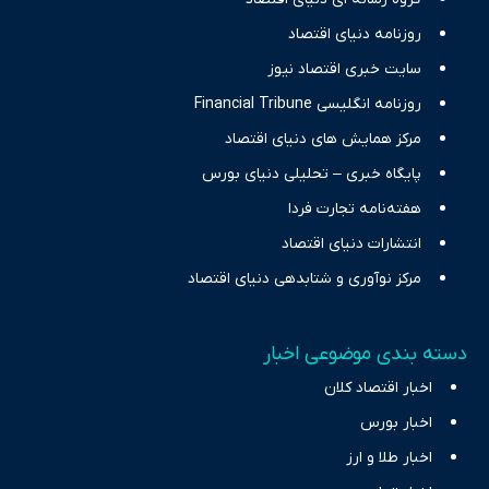
نیازهای خبری مخاطبان در حوزه‌های اثرگذار بر اقتصاد را با رویکردی
حرفه‌ای و روزآمد پوشش می‌دهیم.
روزنامه دنیای اقتصاد
سایت خبری اقتصاد نیوز
روزنامه انگلیسی Financial Tribune
مرکز همایش های دنیای اقتصاد
پایگاه خبری – تحلیلی دنیای بورس
هفته‌نامه تجارت فردا
انتشارات دنیای اقتصاد
مرکز نوآوری و شتابدهی دنیای اقتصاد
دسته بندی موضوعی اخبار
اخبار اقتصاد کلان
اخبار بورس
اخبار طلا و ارز