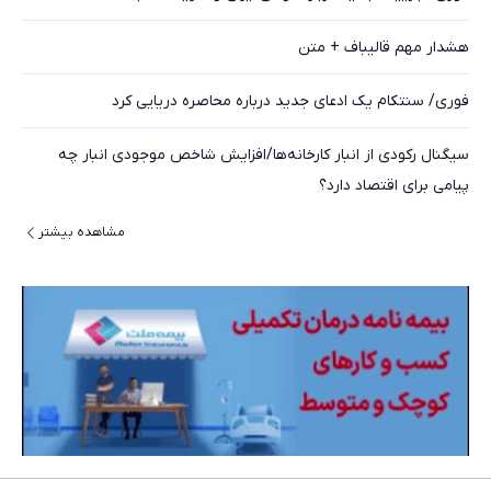
هشدار مهم قالیباف + متن
فوری/ سنتکام یک ادعای جدید درباره محاصره دریایی کرد
سیگنال رکودی از انبار کارخانه‌ها/افزایش شاخص موجودی انبار چه
پیامی برای اقتصاد دارد؟
مشاهده بیشتر