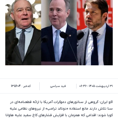
۳۱ اردیبهشت ۱۴۰۵ - ۰۶:۴۶
فید سیاسی
کدخبر : 135604
اکو ایران: گروهی از سناتورهای دموکرات آمریکا با ارائه قطعنامه‌ای در
سنا تلاش دارند مانع استفاده «دونالد ترامپ» از نیروهای نظامی علیه
کوبا شوند؛ اقدامی که همزمان با افزایش فشارهای کاخ سفید علیه هاوانا