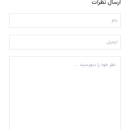
ارسال نظرات