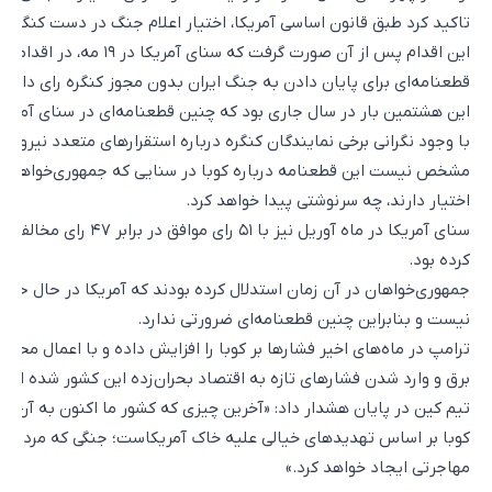
تاکید کرد طبق قانون اساسی آمریکا، اختیار اعلام جنگ در دست کنگره 
این اقدام پس از آن صورت گرفت که
قطعنامه‌ای برای پایان دادن به جنگ ایران بدون مجوز کنگره رای داد.
این هشتمین بار در سال جاری بود که چنین قطعنامه‌ای در سنای آمریک
با وجود نگرانی برخی نمایندگان کنگره درباره استقرارهای متعدد نیروها
اختیار دارند، چه سرنوشتی پیدا خواهد کرد.
سنای آمریکا در ماه آوریل نیز ب
کرده بود.
جمهوری‌خواهان در آن زمان استدلال کرده بودند که آمریکا در حال حاض
نیست و بنابراین چنین قطعنامه‌ای ضرورتی ندارد.
ترامپ در ماه‌های اخیر فشارها بر کوبا را افزایش داده و با اعمال م
برق و وارد شدن فشارهای تازه به اقتصاد بحران‌زده این کشور شده است
تیم کین در پایان هشدار داد: «آخرین چیزی که کشور ما اکنون به آن نی
کوبا بر اساس تهدیدهای خیالی علیه خاک آمریکاست؛ جنگی که مردم کوبا
مهاجرتی ایجاد خواهد کرد.»