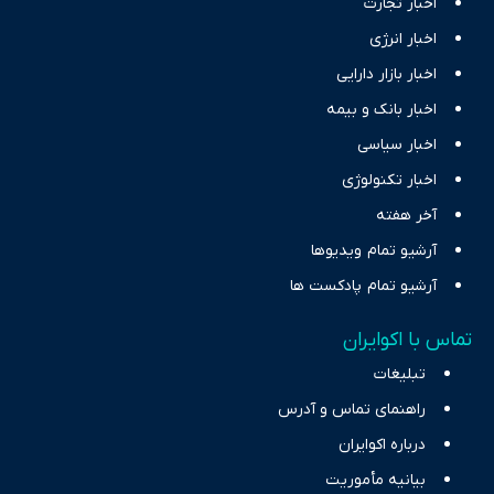
اخبار تجارت
اخبار انرژی
اخبار بازار دارایی
اخبار بانک و بیمه
اخبار سیاسی
اخبار تکنولوژی
آخر هفته
آرشیو تمام ویدیوها
آرشیو تمام پادکست ها
تماس با اکوایران
تبلیغات
راهنمای تماس و آدرس
درباره اکوایران
بیانیه مأموریت