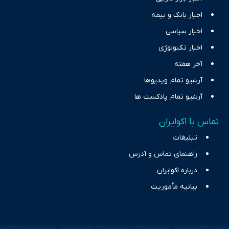
اخبار بانک و بیمه
اخبار سیاسی
اخبار تکنولوژی
آخر هفته
آرشیو تمام ویدیوها
آرشیو تمام پادکست ها
تماس با اکوایران
تبلیغات
راهنمای تماس و آدرس
درباره اکوایران
بیانیه مأموریت