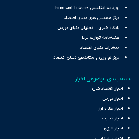
روزنامه انگلیسی Financial Tribune
مرکز همایش های دنیای اقتصاد
پایگاه خبری – تحلیلی دنیای بورس
هفته‌نامه تجارت فردا
انتشارات دنیای اقتصاد
مرکز نوآوری و شتابدهی دنیای اقتصاد
دسته بندی موضوعی اخبار
اخبار اقتصاد کلان
اخبار بورس
اخبار طلا و ارز
اخبار تجارت
اخبار انرژی
اخبار بازار دارایی