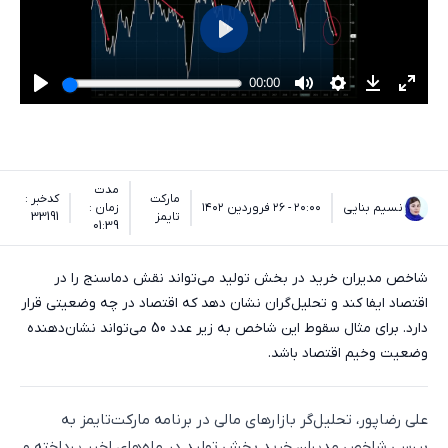
مدت
مارکت
کدخبر :
نسیم بنایی
۲۰:۰۰ - ۲۶ فروردین ۱۴۰۲
زمان :
تایمز
33191
01:39
شاخص مدیران خرید در بخش تولید می‌تواند نقش دماسنج را در
اقتصاد ایفا کند و تحلیل‌گران نشان دهد که اقتصاد در چه وضعیتی قرار
دارد. برای مثال سقوط این شاخص به زیر عدد 50 می‌تواند نشان‌دهنده
وضعیت وخیم اقتصاد باشد.
علی رضاپور، تحلیل‌گر بازارهای مالی در برنامه مارکت‌تایمز به
بررسی شاخص مدیران خرید بخش تولید در ماه‌های اخیر پرداخته و