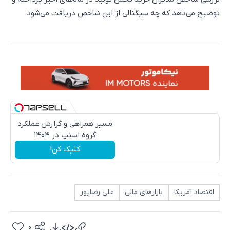
توضیح می‌دهد که چه سیگنالی از این شاخص دریافت می‌شود.
مسیر همراهی و گزارش عملکرد
گروه اسنپ در ۱۴۰۴
کلیک کن!
اقتصاد آمریکا
بازارهای مالی
علی رضاپور
0