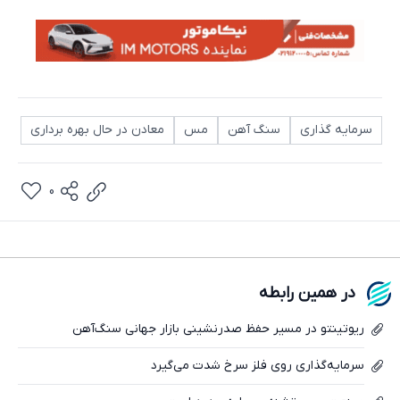
سرمایه گذاری
سنگ آهن
مس
معادن در حال بهره برداری
0
در همین رابطه
ریوتینتو در مسیر حفظ صدرنشینی بازار جهانی سنگ‌آهن
تلگرام
سرمایه‌گذاری روی فلز سرخ شدت می‌گیرد
واتساپ