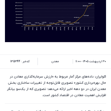
۳۰ اردیبهشت ۱۴۰۵ - ۱۱:۰۰
معدن
کدخبر : 135344
اکوایران: داده‌های مرکز آمار مربوط به «ارزش سرمایه‌گذاری معادن در
حال بهره‌برداری کشور» تصویری قابل‌توجه از تغییرات ساختاری بخش
معدن ایران در دو دهه اخیر ارائه می‌دهد؛ تصویری که از یک‌سو بیانگر
افزایش اهمیت معادن در اقتصاد کشور است.