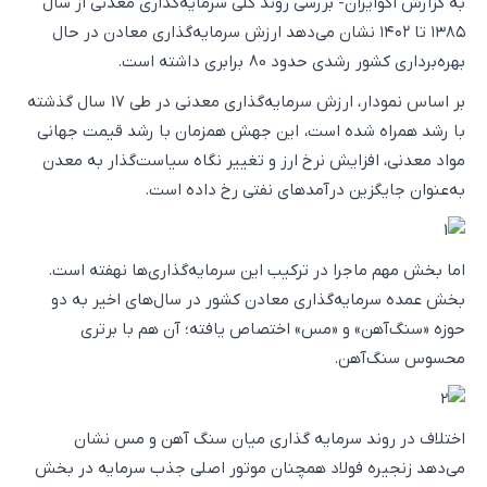
به گزارش اکوایران- بررسی روند کلی سرمایه‌گذاری معدنی از سال
۱۳۸۵ تا ۱۴۰۲ نشان می‌دهد ارزش سرمایه‌گذاری معادن در حال
بهره‌برداری کشور رشدی حدود 80 برابری داشته است.
بر اساس نمودار، ارزش سرمایه‌گذاری معدنی در طی 17 سال گذشته
با رشد همراه شده است، این جهش همزمان با رشد قیمت جهانی
مواد معدنی، افزایش نرخ ارز و تغییر نگاه سیاست‌گذار به معدن
به‌عنوان جایگزین درآمدهای نفتی رخ داده است.
اما بخش مهم ماجرا در ترکیب این سرمایه‌گذاری‌ها نهفته است.
بخش عمده سرمایه‌گذاری معادن کشور در سال‌های اخیر به دو
حوزه «سنگ‌آهن» و «مس» اختصاص یافته؛ آن هم با برتری
محسوس سنگ‌آهن.
اختلاف در روند سرمایه گذاری میان سنگ آهن و مس نشان
می‌دهد زنجیره فولاد همچنان موتور اصلی جذب سرمایه در بخش