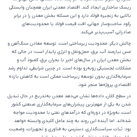
ریسک ساختاری ایجاد کند. اقتصاد معدنی ایران همچنان وابستگی
بالایی به زنجیره فولاد دارد و این مسئله بخش معدن را در برابر
رکود ساخت‌وساز جهانی، افت قیمت فولاد یا محدودیت‌های
صادراتی آسیب‌پذیر می‌کند.
چالش دیگر، محدودیت زیرساختی است. توسعه معادن سنگ‌آهن و
مس نیازمند آب، برق، حمل‌ونقل و انرژی پایدار است؛ در حالی که
بخش معدن ایران در سال‌های اخیر با بحران برق، کمبود آب و
مشکلات لجستیکی روبه‌رو بوده است. در چنین شرایطی، تداوم رشد
سرمایه‌گذاری بدون توسعه زیرساخت ممکن است به کاهش بازده
اقتصادی پروژه‌ها منجر شود.
در سطح کلان، داده‌ها نشان می‌دهد معدن به‌تدریج در حال تبدیل
شدن به یکی از مهم‌ترین پیشران‌های سرمایه‌گذاری صنعتی کشور
است، به‌ویژه در دوره‌ای که درآمدهای نفتی با محدودیت مواجه
شده‌اند. اما آینده این روند به چند عامل کلیدی وابسته خواهد
بود: ثبات سیاست‌گذاری، دسترسی به فناوری و تجهیزات، وضعیت