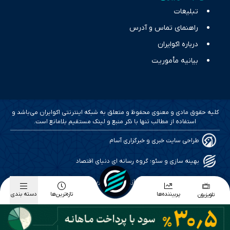
تبلیغات
راهنمای تماس و آدرس
درباره اکوایران
بیانیه مأموریت
کلیه حقوق مادی و معنوی محفوظ و متعلق به شبکه اینترنتی اکوایران می‌باشد و
استفاده از مطالب تنها با ذکر منبع و لینک مستقیم بلامانع است.
طراحی سایت خبری و خبرگزاری آسام
بهینه سازی و سئو؛ گروه رسانه ای دنیای اقتصاد
طراحی گرافیک و پیاده سازی؛ برآیند تجربه
پربیننده‌ها
تازه‌ترین‌ها
دسته بندی
تلویزیون