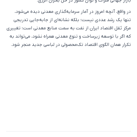
بازار جهانی فلزات و توان کشور در حل بحران انرژی.
در واقع، آنچه امروز در آمار سرمایه‌گذاری معدنی دیده می‌شود،
تنها یک رشد عددی نیست؛ بلکه نشانه‌ای از جابه‌جایی تدریجی
مرکز ثقل اقتصاد ایران از نفت به سمت منابع معدنی است؛ تغییری
که اگر با توسعه زیرساخت و تنوع معدنی همراه نشود، می‌تواند به
تکرار همان الگوی اقتصاد تک‌محصولی در لباسی جدید منجر شود.