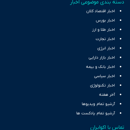
دسته بندی موضوعی اخبار
اخبار اقتصاد کلان
اخبار بورس
اخبار طلا و ارز
اخبار تجارت
اخبار انرژی
اخبار بازار دارایی
اخبار بانک و بیمه
اخبار سیاسی
اخبار تکنولوژی
آخر هفته
آرشیو تمام ویدیوها
آرشیو تمام پادکست ها
تماس با اکوایران