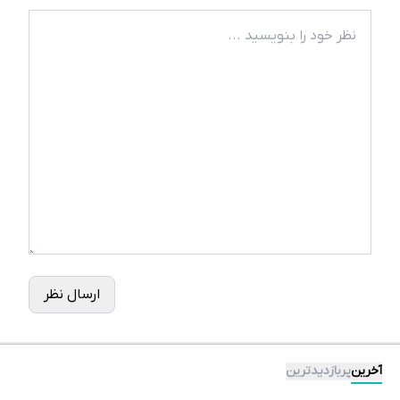
ارسال نظر
آخرین
پربازدیدترین