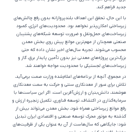
جدید فراهم کند.
با این حال، تحقق این اهداف بلندپروازانه بدون رفع چالش‌های
زیرساختی امکان‌پذیر نخواهد بود. محدودیت‌های انرژی، کمبود
زیرساخت‌های حمل‌ونقل و ضرورت توسعه شبکه‌های پشتیبان
صنعتی همچنان از مهم‌ترین موانع پیش روی بخش معدن
محسوب می‌شوند. تجربه سال‌های اخیر نشان داده که حتی
بزرگ‌ترین پروژه‌های معدنی نیز بدون تأمین پایدار برق، گاز و
زیرساخت‌های لجستیکی با محدودیت مواجه خواهند شد.
در مجموع، آنچه از برنامه‌های اعلام‌شده وزارت صمت برمی‌آید،
تلاش برای عبور از معدنکاری سنتی و حرکت به سمت معدنکاری
هوشمند، دانش‌بنیان و ارزش‌آفرین است. اگر این سیاست‌ها با
سرمایه‌گذاری در اکتشاف، توسعه فناوری، تکمیل زنجیره ارزش و
رفع موانع زیرساختی همراه شود، بخش معدن می‌تواند بیش از
گذشته به موتور محرک توسعه صنعتی و اقتصادی ایران تبدیل
شود؛ جایگاهی که سال‌هاست از آن به عنوان یکی از ظرفیت‌های