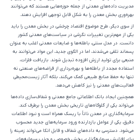
مدیریت داده‌های معدنی از جمله حوزه‌هایی هستند که می‌توانند
بهره‌وری بخش معدن را به شکل قابل توجهی افزایش دهند.
از سوی دیگر، طرح موضوع اقتصاد چرخشی در بخش معدن را باید
یکی از مهم‌ترین تغییرات نگرشی در سیاست‌های معدنی کشور
دانست. در مدل سنتی، باطله‌ها و ضایعات معدنی اغلب به عنوان
پسماند تلقی می‌شدند، اما در الگوی جدید، این مواد می‌توانند به
منبعی برای تولید ارزش افزوده تبدیل شوند. بازیافت فلزات،
استفاده مجدد از باطله‌ها و بهره‌برداری از قراضه‌های صنعتی نه
تنها به حفظ منابع طبیعی کمک می‌کند، بلکه آثار زیست‌محیطی
فعالیت‌های معدنی را نیز کاهش می‌دهد.
همچنین ایجاد بانک اطلاعاتی جامع معدنی و شفاف‌سازی داده‌ها
می‌تواند یکی از گلوگاه‌های تاریخی بخش معدن را برطرف کند.
سرمایه‌گذاری در معدن ذاتاً با ریسک همراه است و نبود اطلاعات
دقیق، یکی از عوامل بازدارنده ورود سرمایه‌های جدید محسوب
می‌شود. دسترسی به داده‌های شفاف و قابل اتکا می‌تواند زمینه را
برای افزایش سرمایه‌گذاری بخش خصوصی و جذب سرمایه‌های