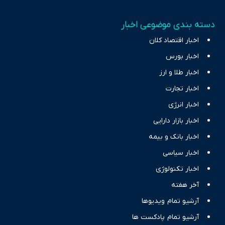
دسته بندی موضوعی اخبار
اخبار اقتصاد کلان
اخبار بورس
اخبار طلا و ارز
اخبار تجارت
اخبار انرژی
اخبار بازار دارایی
اخبار بانک و بیمه
اخبار سیاسی
اخبار تکنولوژی
آخر هفته
آرشیو تمام ویدیوها
آرشیو تمام پادکست ها