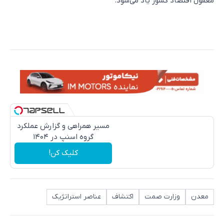
مغفول اقتصاد کشور یاد می‌شود.
مسیر همراهی و گزارش عملکرد
گروه اسنپ در ۱۴۰۴
کلیک کن!
معدن
وزارت صمت
اکتشاف
عناصر استراتژیک