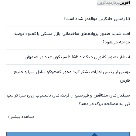
آخرین
پربازدیدترین
آیا رضایی جایگزین ذوالقدر شده است؟
افت شدید صدور پروانه‌های ساختمانی؛ بازار مسکن با کمبود عرضه
مواجه می‌شود؟
انتشار تصویر کانوپی جنگنده F-15E سرنگون‌شده در اصفهان
پوتین از رئیس امارات تشکر کرد؛ محور گفت‌وگو تبادل اسرا و خلیج
فارس
سیگنال‌های متناقض و فهرستی از گزینه‌های نامحبوبِ روی میز؛ ترامپ
تن به مصالحه بزرگ می‌دهد؟
مشاهده بیشتر