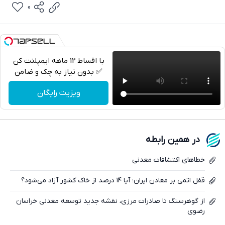
0
با اقساط 12 ماهه ایمپلنت کن
✅ بدون نیاز به چک و ضامن
تلگرام
ویزیت رایگان
واتساپ
فیسبوک
در همین رابطه
ایکس
خطاهای اکتشافات معدنی
قفل اتمی بر معادن ایران؛ آیا ۱۴ درصد از خاک کشور آزاد می‌شود؟
از گوهرسنگ تا صادرات مرزی، نقشه جدید توسعه معدنی خراسان
رضوی