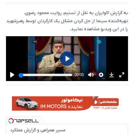
به گزارش اکوایران به نقل از تسنیم، روایت محمود رضوی،
تهیه‌کننده سینما از حل کردن مشکل یک کارگردان توسط رهبرشهید
را در این ویدیو مشاهده نمایید.
مسیر همراهی و گزارش عملکرد