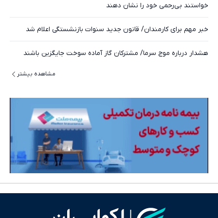
خواستند بی‌رحمی خود را نشان دهند
خبر مهم برای کارمندان/ قانون جدید سنوات بازنشستگی اعلام شد
هشدار درباره موج سرما/ مشترکان گاز آماده سوخت جایگزین باشند
مشاهده بیشتر