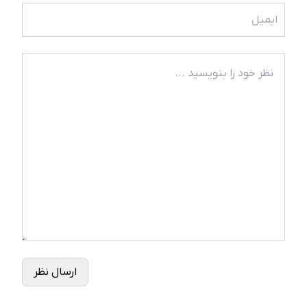
ارسال نظر