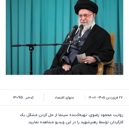
۲۷ فروردین ۱۴۰۵ - ۱۶:۰۸
منهای اقتصاد
کدخبر : 130915
روایت محمود رضوی، تهیه‌کننده سینما از حل کردن مشکل یک
کارگردان توسط رهبرشهید را در این ویدیو مشاهده نمایید.