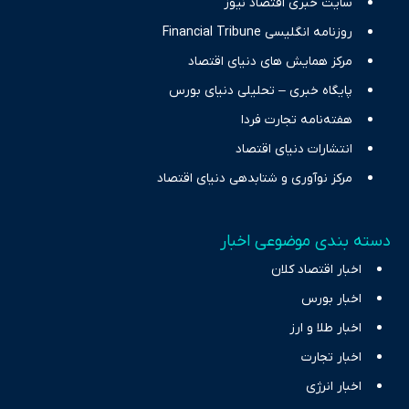
سایت خبری اقتصاد نیوز
روزنامه انگلیسی Financial Tribune
مرکز همایش های دنیای اقتصاد
پایگاه خبری – تحلیلی دنیای بورس
هفته‌نامه تجارت فردا
انتشارات دنیای اقتصاد
مرکز نوآوری و شتابدهی دنیای اقتصاد
دسته بندی موضوعی اخبار
اخبار اقتصاد کلان
اخبار بورس
اخبار طلا و ارز
اخبار تجارت
اخبار انرژی