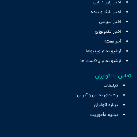
اخبار بازار دارایی
اخبار بانک و بیمه
اخبار سیاسی
اخبار تکنولوژی
آخر هفته
آرشیو تمام ویدیوها
آرشیو تمام پادکست ها
تماس با اکوایران
تبلیغات
راهنمای تماس و آدرس
درباره اکوایران
بیانیه مأموریت