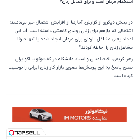
استخدام مردان است و برای تعدیل زنان؟
در بخش دیگری از گزارش، آمارها از افزایش اشتغال خبر می‌دهند؛
اشتغالی که بازهم برای زنان روندی کاهشی داشته است، آیا این
اعداد یعنی مشاغل تازه‌ای برای مردان ایجاد شده یا آنها صرفا
مشاغل زنان را احاطه کردند؟
زهرا کریمی، اقتصاددان و استاد دانشگاه در گفت‌وگو با اکوایران
ضمن پاسخ به این پرسش‌ها تصویر بازار کار زنان ایرانی را توصیف
کرده است.