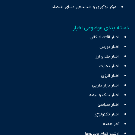
مرکز نوآوری و شتابدهی دنیای اقتصاد
دسته بندی موضوعی اخبار
اخبار اقتصاد کلان
اخبار بورس
اخبار طلا و ارز
اخبار تجارت
اخبار انرژی
اخبار بازار دارایی
اخبار بانک و بیمه
اخبار سیاسی
اخبار تکنولوژی
آخر هفته
آرشیو تمام ویدیوها