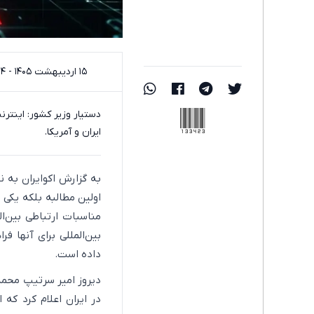
۱۵ اردیبهشت ۱۴۰۵ - ۱۲:۰۴
133423
دستیار وزیر کشور: اینتر
ایران و آمریکا.
به گزارش اکوایران به ن
مناسبات ارتباطی بین‌ا
بین‌المللی برای آنها ف
داده است.
دیروز امیر سرتیپ محمد
در ایران اعلام کرد که