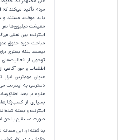
علی مجتهد‌زاده، حقوقدا
مردم تأکید می‌کند که
باید موقت، مستند و هم
معیشت میلیون‌ها نفر را
اینترنت بین‌المللی می‌
مباحث حوزه حقوق عموم
نیست، بلکه بستری برای
توجهی از فعالیت‌های 
اطلاعات و حق آگاهی ا
عنوان مهم‌ترین ابزار
دسترسی به اینترنت می‌ت
علاوه بر بعد اطلاع‌رسا
بسیاری از کسب‌وکارها
اینترنت وابسته شده‌اند
صورت مستقیم با حق اش
به گفته او، این مساله 
حقوقی و در نظر گرفتن 