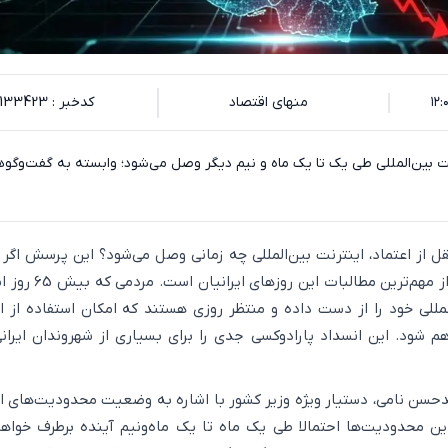
منهای اقتصاد
کدخبر : 133423
نت بین‌المللی طی یک تا یک ماه و نیم دیگر وصل می‌شود؛ وابسته به گفت‌وگوه
قل از اعتماد، اینترنت بین‌المللی چه زمانی وصل می‌شود؟ این پرسش اگر 
اولین مطالبه بلکه یکی از مهم‌ترین مطالبات
لمللی خود را از دست داده و منتظر روزی هستند که امکان استفاده از ا
راهم شود. این انسداد پارادوکسی جدی را برای بسیاری از شهروندان ایرا
حسن نامی، دستیار ویژه وزیر کشور با اشاره به وضعیت محدودیت‌های ا
 این محدودیت‌ها احتمالا طی یک ماه تا یک ماه‌ونیم آینده برطرف خواه