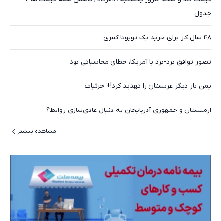
جدول
۴۸ سال کار برای خرید یک تویوتا کمری
تصور توافق برد-برد با آمریکا، خطای محاسباتی بود
یمن بار دیگر عربستان را تهدید کرد!+ جزئیات
ارمنستان و جمهوری آذربایجان به دنبال عادی‌سازی روابط؟
مشاهده بیشتر