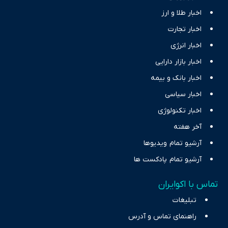
اخبار طلا و ارز
اخبار تجارت
اخبار انرژی
اخبار بازار دارایی
اخبار بانک و بیمه
اخبار سیاسی
اخبار تکنولوژی
آخر هفته
آرشیو تمام ویدیوها
آرشیو تمام پادکست ها
تماس با اکوایران
تبلیغات
راهنمای تماس و آدرس