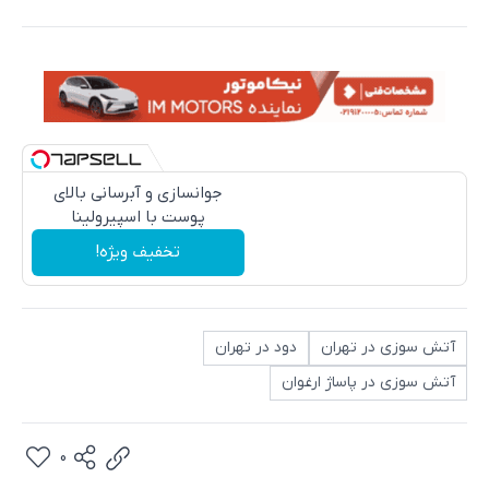
جوانسازی و آبرسانی بالای
پوست با اسپیرولینا
تخفیف ویژه!
آتش سوزی در تهران
دود در تهران
آتش سوزی در پاساژ ارغوان
0