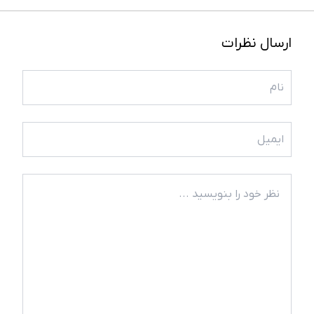
ارسال نظرات