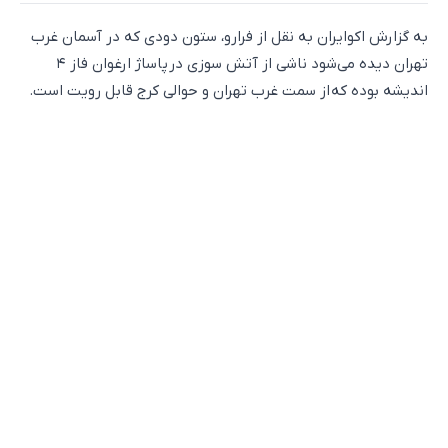
به گزارش اکوایران به نقل از فرارو، ستون دودی که در آسمان غرب
تهران دیده می‌شود ناشی از آتش سوزی در پاساژ ارغوان فاز ۴
اندیشه بوده که از سمت غرب تهران و حوالی کرج قابل رویت است.