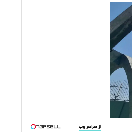
از سراسر وب