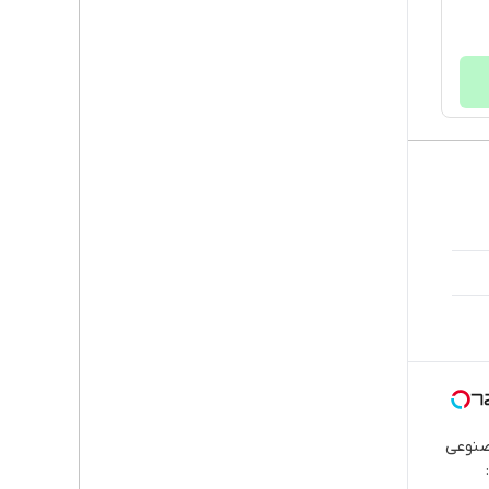
صنوعی