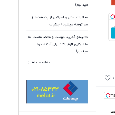
میدانیم؟
مذاکرات لبنان و اسرائیل از پنجشنبه از
سر گرفته میشود+ جزئیات
نتانیاهو: آمریکا دوست و متحد ماست اما
ما هرکاری لازم باشد برای آینده خود
میکنیم!
مشاهده بیشتر
0
پرداخت