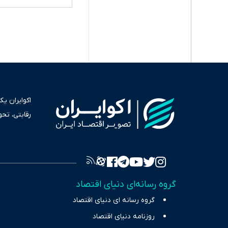
اکوایران ی
رقابتی، تح
به عنوان من
سرمایه‌گذا
برای انعکا
واقعیت‌های 
گروه رسانه‌ای دنیای اقتصاد
چالش‌های فق
گروه رسانه ای دنیای اقتصاد
اقتصاد را 
روزنامه دنیای اقتصاد