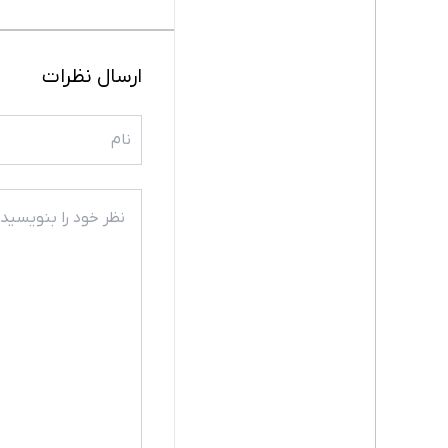
ارسال نظرات