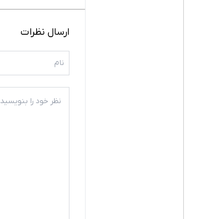
ارسال نظرات