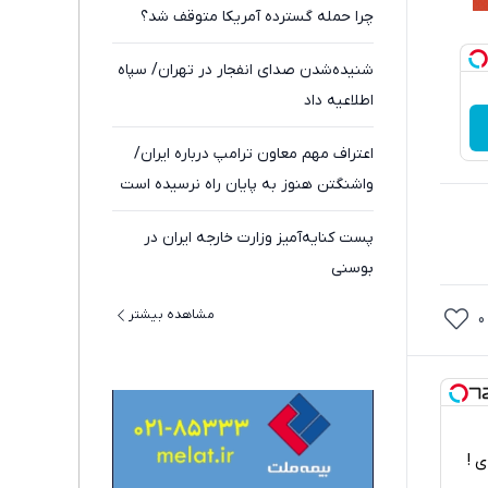
چرا حمله گسترده آمریکا متوقف شد؟
شنیده‌شدن صدای انفجار در تهران/ سپاه
اطلاعیه داد
اعتراف مهم معاون ترامپ درباره ایران/
واشنگتن هنوز به پایان راه نرسیده است
پست کنایه‌آمیز وزارت خارجه ایران در
بوسنی
مشاهده بیشتر
0
اربردی !