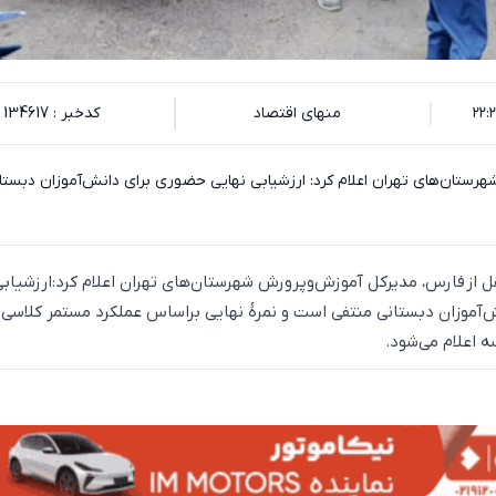
منهای اقتصاد
کدخبر : 134617
ستان‌های تهران اعلام کرد: ارزشیابی نهایی حضوری برای دانش‌آموزان دبستا
قل از فارس، مدیرکل آموزش‌وپرورش شهرستان‌های تهران اعلام کرد:ارزشیاب
‌آموزان دبستانی منتفی است و نمرۀ نهایی براساس عملکرد مستمر کلاسی
لام می‌‎شود.