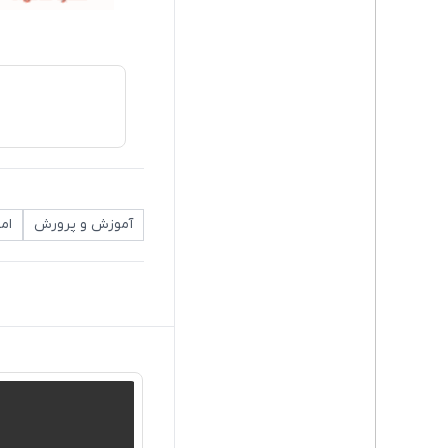
آموزش و پرورش
امت