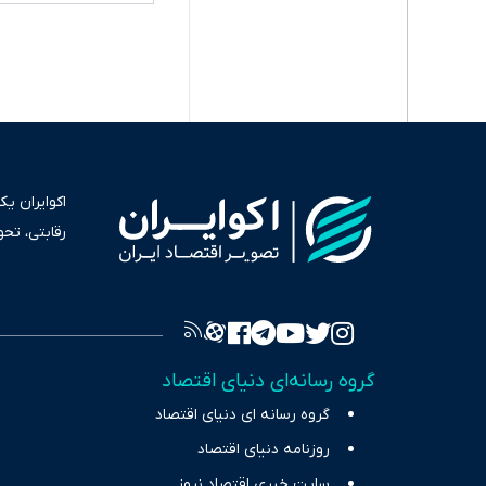
اکوایران ی
رقابتی، تح
به عنوان من
سرمایه‌گذا
برای انعکا
واقعیت‌های 
گروه رسانه‌ای دنیای اقتصاد
چالش‌های فق
گروه رسانه ای دنیای اقتصاد
اقتصاد را 
روزنامه دنیای اقتصاد
سایت خبری اقتصاد نیوز