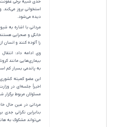
حدی شبیه برخی عفونت‌ه
استخوانی بروز می‌کند. 
دیده می‌شود.
مردانی با اشاره به شی
خانگی و صحرایی هستند. 
را آلوده کنند و انسان 
وی ادامه داد: انتقال
بیماری‌هایی مانند کرون
به پاندمی بسیار کم اس
این عضو کمیته کشوری ه
اخیراً جلسه‌ای در وز
مسئولان مربوط برگزار شد
مردانی در عین حال خاط
بنابراین نگرانی جدی بر
می‌تواند مشکوک به هانت