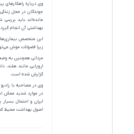
وی درباره راهکارهای پی
جوندگان در محل زندگی ا
مانده‌اند باید بررسی 
بهداشتی آن انجام گیرد.
این متخصص بیماری‌های 
زیرا فضولات موش می‌توا
مردانی همچنین به وضعی
اروپایی مانند هلند، د
گزارش شده است.
وی در مصاحبه با رادیو 
در موارد شدید ممکن است
ایران و احتمال بسیار پ
اصول بهداشت محیط کفا