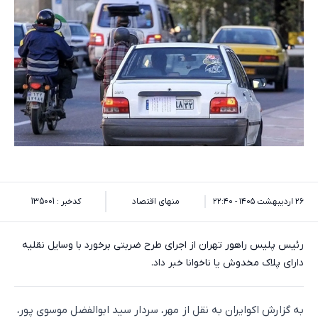
۲۶ اردیبهشت ۱۴۰۵ - ۲۲:۴۰
منهای اقتصاد
کدخبر : 135001
رئیس پلیس راهور تهران از اجرای طرح ضربتی برخورد با وسایل نقلیه
دارای پلاک مخدوش یا ناخوانا خبر داد.
به گزارش اکوایران به نقل از مهر، سردار سید ابوالفضل موسوی پور،