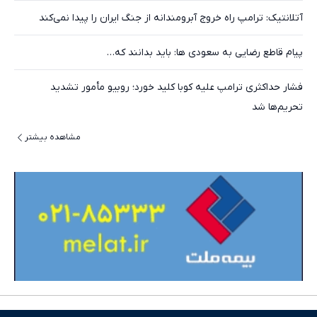
آتلانتیک: ترامپ راه خروج آبرومندانه از جنگ ایران را پیدا نمی‌کند
پیام قاطع رضایی به سعودی ها: باید بدانند که…
فشار حداکثری ترامپ علیه کوبا کلید خورد؛ روبیو مأمور تشدید
تحریم‌ها شد
مشاهده بیشتر