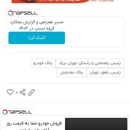
مسیر همراهی و گزارش عملکرد
گروه اسنپ در ۱۴۰۴
کلیک کن!
پلیس راهنمایی و رانندگی تهران بزرگ
پلاک خودرو
پلیس راهور تهران
پلاک مخدوش
0
فروش خودرو شما به قیمت روز
| امن و بی دردسر