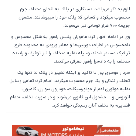
لازم به ذکر می‌باشد، دستکاری در پلاک به انحای مختلف جرم
محسوب میگردد و کسانی که پلاک خود را میپوشانند، مشمول
جریمه ۷۰۰ هزار تومانی نیز می‌شوند.
وی در ادامه اظهار کرد: ماموران پلیس راهور به شکل محسوس و
نامحسوس در اطراف دوربین‌ها و معابر ورودی به محدوده طرح
ترافیک مستقر شدند، وسیله نقلیه متخلف را نیز توقیف و راننده
متخلف را به دادسرا راهور معرفی می‌کنند.
سردار موسوی پور با تاکید بر اینکه تغییر در پلاک نه تنها یک
تخلف رانندگی و یک جرم محسوب میگردد، اعلام کرد: تمامی وسایل
نقلیه موتوری اعم از موتورسیکلت، خودروی سواری، کامیون،
اتوبوس و … مشمول این قانون می‌شوند و در صورت تخلف، «مقام
قضایی» به تخلف آنان رسیدگی خواهد کرد.