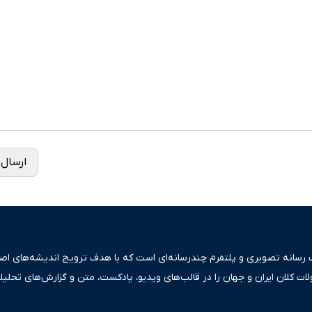
ارسال 
ک رسانه تصویری و پلتفرم چندرسانه‌ای است که با هدف ترویج اندیشه‌های اصیل
ولات کلان ایران و جهان را در قالب‌های ویدیو، پادکست، متن و گزارش‌های تحلیل
بعی دقیق و قابل اعتماد، فراتر از اطلاع‌رسانی صرف، به تبیین سیاست‌ها و کارک