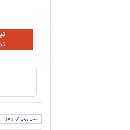
پیش بینی آب و هوا