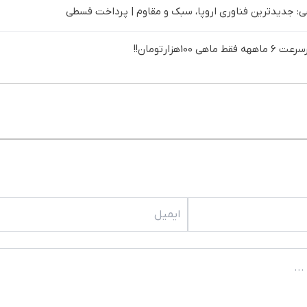
 جدیدترین فناوری اروپا، سبک و مقاوم | پرداخت قسطی