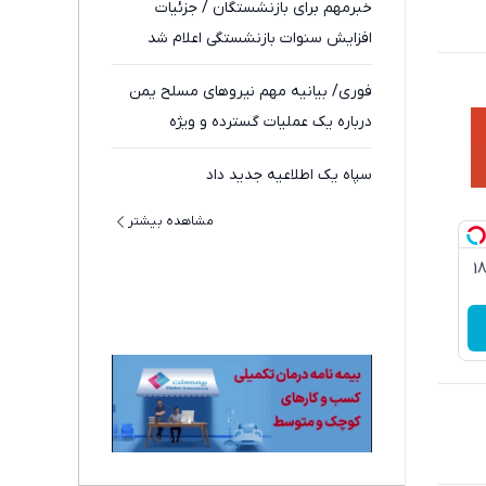
خبرمهم برای بازنشستگان / جزئیات
افزایش سنوات بازنشستگی اعلام شد
فوری/ بیانیه مهم نیروهای مسلح یمن
درباره یک عملیات گسترده و ویژه
سپاه یک اطلاعیه جدید داد
مشاهده بیشتر
3گیگ اینترنت خانگی 180