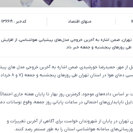
منهای اقتصاد
کدخبر : 136619
تهران، ضمن اشاره به آخرین خروجی مدل‌های پیشیابی هواشناسی، از افزایش
 طی روزهای پنجشنبه و جمعه خبر داد.
نقل از مهر، حمیدرضا خورشیدی، ضمن اشاره به آخرین خروجی مدل های پیش
 بر اساس داده‌های موجود، گرمترین روز بهار تا پایان هفته جاری احتمالاً 
یل ناپایداری‌های احتمالی در ساعات پایانی روز جمعه، وقوع نوسانات دم
تهران در پایان از شهروندان خواست برای آگاهی از آخرین تغییرات و
وزرسانی‌های سامانه هواشناسی استان را به طور مستمر رصد کنند.