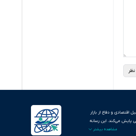
نظر
 اقتصادی و دفاع از بازار
ی پایش می‌کند. این رسانه
ردهای بازارهای مالی،