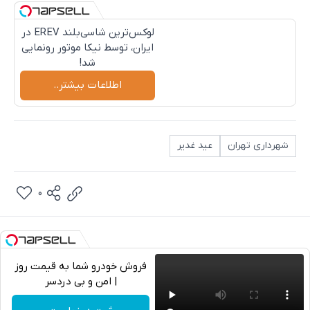
لوکس‌ترین شاسی‌بلند EREV در
ایران، توسط نیکا موتور رونمایی
شد!
اطلاعات بیشتر..
شهرداری تهران
عید غدیر
0
فروش خودرو شما به قیمت روز
| امن و بی دردسر
تلگرام