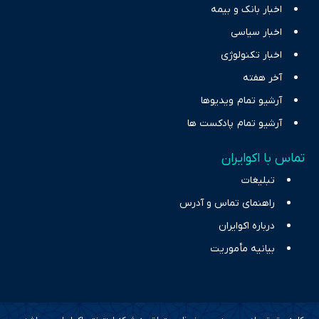
اخبار بانک و بیمه
اخبار سیاسی
اخبار تکنولوژی
آخر هفته
آرشیو تمام ویدیوها
آرشیو تمام پادکست ها
تماس با اکوایران
تبلیغات
راهنمای تماس و آدرس
درباره اکوایران
بیانیه مأموریت