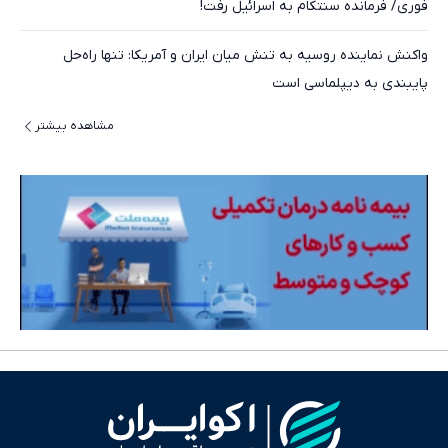
فوری/ فرمانده سنتکام به اسرائیل رفت!
واکنش نماینده روسیه به تنش میان ایران و آمریکا: تنها راه‌حل
پایبندی به دیپلماسی است
مشاهده بیشتر