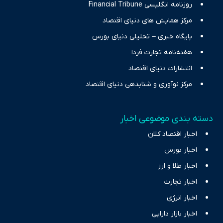
روزنامه انگلیسی Financial Tribune
مرکز همایش های دنیای اقتصاد
پایگاه خبری – تحلیلی دنیای بورس
هفته‌نامه تجارت فردا
انتشارات دنیای اقتصاد
مرکز نوآوری و شتابدهی دنیای اقتصاد
دسته بندی موضوعی اخبار
اخبار اقتصاد کلان
اخبار بورس
اخبار طلا و ارز
اخبار تجارت
اخبار انرژی
اخبار بازار دارایی