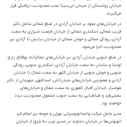
خیابان روشندلان از میدان ابن‌سینا تحت محدودیت ترافیکی قرار
می‌گیرند.
در خیابان‌های عمود بر خیابان آزادی در ضلع شمالی شامل دکتر
قریب شمالی، اسکندری شمالی از خیابان فرصت شیرازی به سمت
آزادی، رودکی شمالی و خوش شمالی از خیابان نیایش تا آزادی نیز
محدودیت اجرا می‌شود.
در ضلع جنوبی خیابان آزادی نیز خیابان‌های جمالزاده، نوفلاح، زارع،
اوستا و ساسان به سمت خیابان آزادی، اسکندری جنوبی، رودکی
جنوبی و خوش جنوبی از خیابان کلهر به سمت شمال تا خیابان
آزادی و همچنین خیابان‌های حیدرتاش، اسداللهی، شهیدان از دکتر
هوشیار، خیابان اقبال لاهوری به سمت شمال و خیابان‌های
بخشی‌فرد و طباطبایی به سمت جنوب مشمول محدودیت تردد
خواهند بود.
مدیر عامل شرکت واحداتوبوسرانی تهران و حومه نیز اعلام کرد
اتوبوس‌ها در خیابان دماوند در مسیر غرب به شرق از خیابان