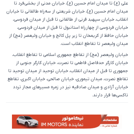
علی (ع) تا میدان امام حسین (ع)، خیابان مدنی از بخشی‌فرد تا
میدان امام حسین (ع)، خیابان شریعتی از سه‌راه طالقانی تا خیابان
انقلاب، خیابان سپهبد قرنی از طالقانی تا قبل از میدان فردوسی،
خیابان فردوسی از چهارراه استانبول تا قبل از میدان فردوسی،
خیابان حافظ از کریمخان تا زیر پل کالج و خیابان ولیعصر (عج) از
میدان ولیعصر تا تقاطع انقلاب است.
خیابان ولیعصر (عج) از تقاطع جمهوری اسلامی تا تقاطع انقلاب،
خیابان کارگر حدفاصل فاطمی تا نصرت، خیابان کارگر جنوبی از
جمهوری تا قبل از میدان انقلاب، خیابان توحید از میدان توحید تا
تقاطع نصرت، میدان تیموری، خیابان صالحی، خیابان اکبری، تقاطع
خیابان آزادی و میدان صادقیه نیز در زمره مسیرهای مجاز تردد
تاکسی‌ها قرار دارند.