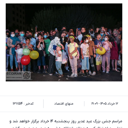
۱۲ خرداد ۱۴۰۵ - ۱۹:۰۹
منهای اقتصاد
کدخبر : 137514
مراسم جشن بزرگ عید غدیر روز پنجشنبه ۱۴ خرداد برگزار خواهد شد و