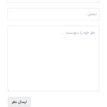
ارسال نظر