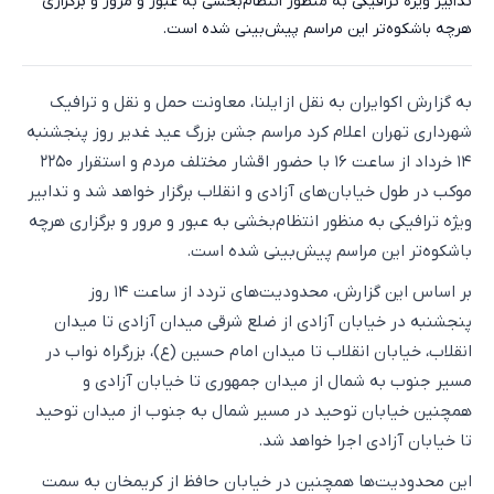
تدابیر ویژه ترافیکی به منظور انتظام‌بخشی به عبور و مرور و برگزاری
هرچه باشکوه‌تر این مراسم پیش‌بینی شده است.
به گزارش اکوایران به نقل از ایلنا، معاونت حمل و نقل و ترافیک
شهرداری تهران اعلام کرد مراسم جشن بزرگ عید غدیر روز پنجشنبه
۱۴ خرداد از ساعت ۱۶ با حضور اقشار مختلف مردم و استقرار ۲۲۵۰
موکب در طول خیابان‌های آزادی و انقلاب برگزار خواهد شد و تدابیر
ویژه ترافیکی به منظور انتظام‌بخشی به عبور و مرور و برگزاری هرچه
باشکوه‌تر این مراسم پیش‌بینی شده است.
بر اساس این گزارش، محدودیت‌های تردد از ساعت ۱۴ روز
پنجشنبه در خیابان آزادی از ضلع شرقی میدان آزادی تا میدان
انقلاب، خیابان انقلاب تا میدان امام حسین (ع)، بزرگراه نواب در
مسیر جنوب به شمال از میدان جمهوری تا خیابان آزادی و
همچنین خیابان توحید در مسیر شمال به جنوب از میدان توحید
تا خیابان آزادی اجرا خواهد شد.
این محدودیت‌ها همچنین در خیابان حافظ از کریمخان به سمت