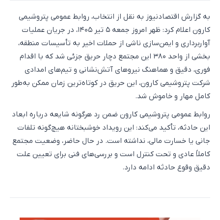
به گزارش اقتصادنیوز به نقل از انتخاب، روابط عمومی پتروشیمی
کارون اعلام کرد: ظهر امروز جمعه ۵ تیر ۱۴۰۵، در جریان عملیات
آواربرداری و ایمن‌سازی ناشی از حملات اخیر به تأسیسات منطقه،
بخشی از واحد ۳۸۰ این مجتمع دچار حریق جزئی شد که با اقدام
فوری، دقیق و هماهنگ نیروهای آتش‌نشانی و تیم‌های امدادی
شرکت پتروشیمی کارون، این حریق در کوتاه‌ترین زمان ممکن به‌طور
کامل مهار و خاموش شد.
روابط عمومی پتروشیمی کارون ضمن رد هرگونه شایعه درباره ابعاد
این حادثه، تأکید می‌کند: این رویداد خوشبختانه هیچ‌گونه تلفات
جانی یا خسارت مالی، نداشته است. در حال حاضر، وضعیت مجتمع
کاملاً عادی و تحت کنترل است و بررسی‌های فنی برای تعیین علت
دقیق وقوع حادثه ادامه دارد.