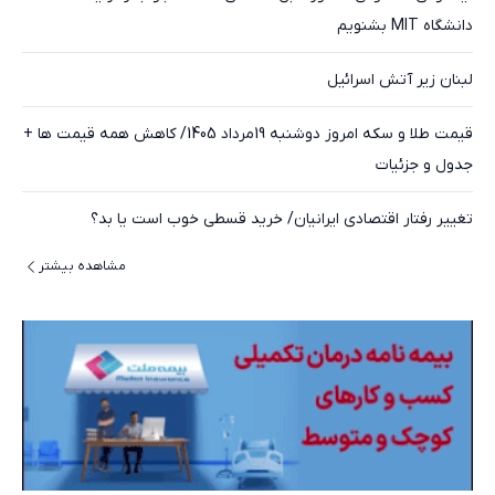
دانشگاه MIT بشنویم
لبنان زیر آتش اسرائیل
قیمت طلا و سکه امروز دوشنبه 19مرداد 1405/ کاهش همه قیمت ها +
جدول و جزئیات
تغییر رفتار اقتصادی ایرانیان/ خرید قسطی خوب است یا بد؟
مشاهده بیشتر