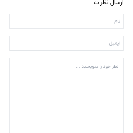
ارسال نظرات