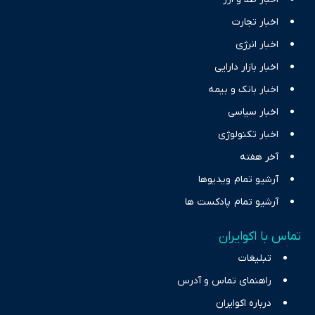
اخبار تجارت
اخبار انرژی
اخبار بازار دارایی
اخبار بانک و بیمه
اخبار سیاسی
اخبار تکنولوژی
آخر هفته
آرشیو تمام ویدیوها
آرشیو تمام پادکست ها
تماس با اکوایران
تبلیغات
راهنمای تماس و آدرس
درباره اکوایران