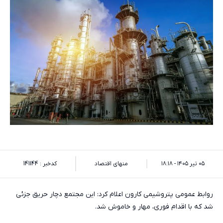
۰۵ تیر ۱۴۰۵ - ۱۸:۱۸
منهای اقتصاد
کدخبر : 141144
روابط عمومی پتروشیمی کارون اعلام کرد: این مجتمع دچار حریق جزئی
شد که با اقدام فوری، مهار و خاموش شد.