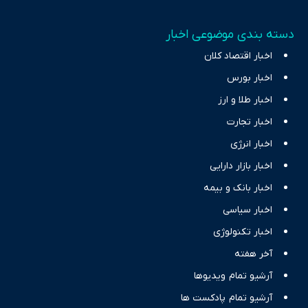
دسته بندی موضوعی اخبار
اخبار اقتصاد کلان
اخبار بورس
اخبار طلا و ارز
اخبار تجارت
اخبار انرژی
اخبار بازار دارایی
اخبار بانک و بیمه
اخبار سیاسی
اخبار تکنولوژی
آخر هفته
آرشیو تمام ویدیوها
آرشیو تمام پادکست ها