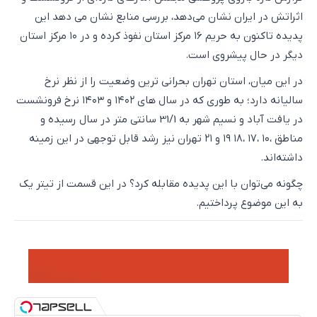
اثراتش در ایران نشان می‌دهد، بررسی منابع نشان می دهد این
پدیده تاکنون به حریم ۱۶ مرکز استان نفوذ کرده و در ۱۰ مرکز استان
دیگر در حال پیشروی است.
در این میان، استان تهران بحرانی ترین وضعیت را از نظر نرخ
سالیانه دارد؛ به طوری که در سال های ۱۴۰۲ و ۱۴۰۳ نرخ فرونشست
در یافت آباد و نسیم شهر به 31/1 سانتی متر در سال رسیده و
مناطق ،۱۰ ،۱۷ ،۱۸ ۱۹ و ۲۱ تهران نیز رشد قابل توجهی در این زمینه
داشته‌اند.
چگونه می‌توان با این پدیده مقابله کرد؟ در این قسمت از تیتر یک
به این موضوع پرداختیم.