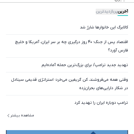
آخرین
پربازدیدترین
کالابرگ این خانوارها شارژ شد
اقتصاد پس از جنگ؛ ۴۰ روز درگیری چه بر سر ایران، آمریکا و خلیج
فارس آورد؟
تهدید جدید ترامپ/ برای بزرگ‌ترین حمله آماده‌ایم
وقتی همه می‌فروشند، کن گریفین می‌خرد؛ استراتژی قدیمی سیتادل
در شکار دارایی‌های بحران‌زده
ترامپ دوباره ایران را تهدید کرد
مشاهده بیشتر