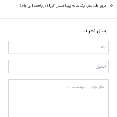
امروز طلا بخر، یک‌ساله پرداختش کن! (دریافت آنی وام)
ارسال نظرات