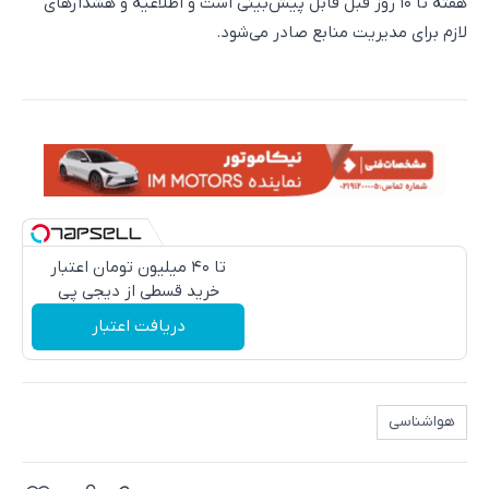
هفته تا ۱۰ روز قبل قابل پیش‌بینی است و اطلاعیه و هشدارهای
لازم برای مدیریت منابع صادر می‌شود.
تا ۴۰ میلیون تومان اعتبار
خرید قسطی از دیجی پی
دریافت اعتبار
هواشناسی