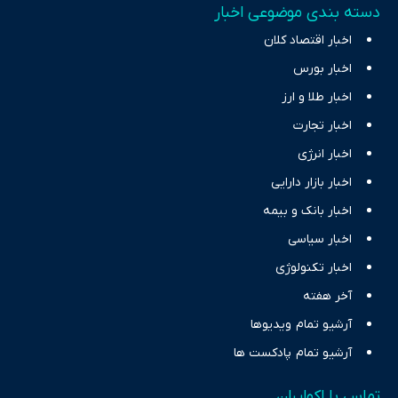
دسته بندی موضوعی اخبار
اخبار اقتصاد کلان
اخبار بورس
اخبار طلا و ارز
اخبار تجارت
اخبار انرژی
اخبار بازار دارایی
اخبار بانک و بیمه
اخبار سیاسی
اخبار تکنولوژی
آخر هفته
آرشیو تمام ویدیوها
آرشیو تمام پادکست ها
تماس با اکوایران