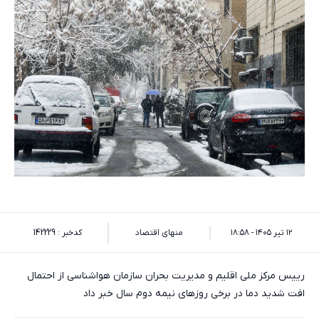
۱۲ تیر ۱۴۰۵ - ۱۸:۵۸
منهای اقتصاد
کدخبر : 142229
رییس مرکز ملی اقلیم و مدیریت بحران سازمان هواشناسی از احتمال
افت شدید دما در برخی روزهای نیمه دوم سال خبر داد