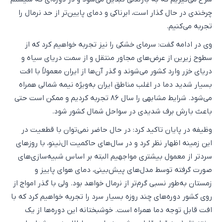
چرخندی در حال گذار است، ابرناکی و دمای پایین‌تر از حد نرمال را
تجربه می‌کنیم.
وی در ادامه گفت: سرمای خشکی را نیز تجربه خواهیم کرد که از
سطوح زیرین از عرض‌های مجاور منتقل و از سمت دریای سیاه و
دریای خزر وارد کشور می‌شوند و گذر آن‌ها از ایران معمولاً با افت
بسیار شدید دما در اغلب مناطق ایران به‌ویژه نیمه شمالی همراه
می‌شود. شرایط مشابهی را سال ۸۶ تجربه کردیم و ممکن است حتی
باعث بارش برف شدیدی در سواحل شمال کشور شود.
وظیفه در پایان تاکید کرد: در حال حاضر نمی‌توان با قطعیت در
این زمینه اظهار نظر کرد و در سال‌های حاکمیت ال‌نینو، با روزهای
سردتر از معمول بیشتری مواجهیم البته بر اساس شبیه‌سازی‌های
صورت گرفته توسط مدل‌های پیش‌بینی، دمای هوای پاییز و
زمستان به‌طور نسبی گرم‌تر از نرمال خواهد بود. ولی با گذر امواج از
روی کشور دوره‌های چند روزه بسیار سرد را تجربه خواهیم کرد که با
افت قابل توجه دما همراه است. خوشبختانه این دوره‌ها از یک