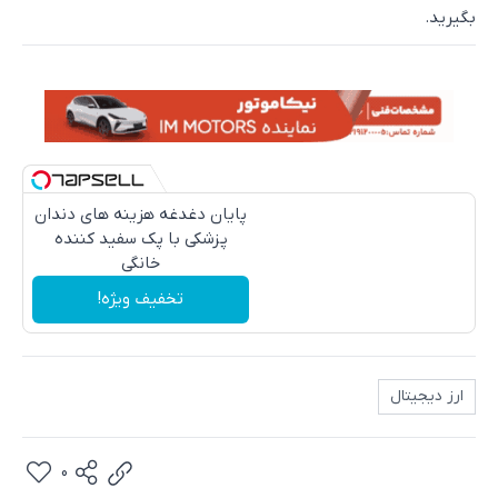
بگیرید.
پایان دغدغه هزینه های دندان
پزشکی با پک سفید کننده
خانگی
تخفیف ویژه!
ارز دیجیتال
0