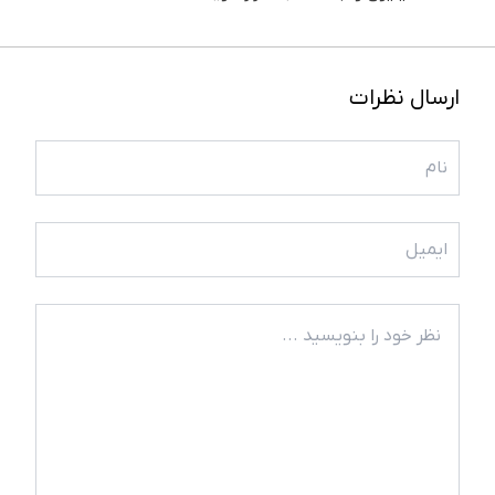
ارسال نظرات