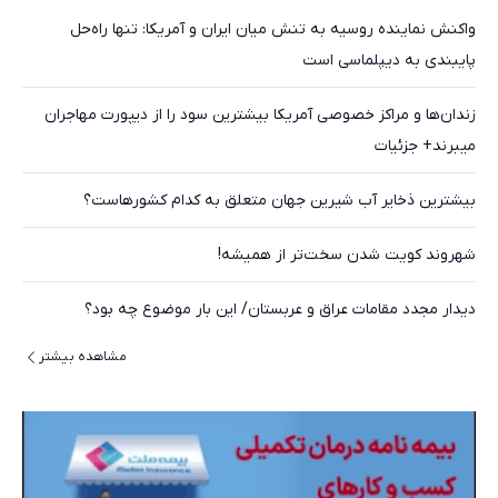
واکنش نماینده روسیه به تنش میان ایران و آمریکا: تنها راه‌حل
پایبندی به دیپلماسی است
زندان‌ها و مراکز خصوصی آمریکا بیشترین سود را از دیپورت مهاجران
میبرند+ جزئیات
بیشترین ذخایر آب شیرین جهان متعلق به کدام کشورهاست؟
شهروند کویت شدن سخت‌تر از همیشه!
دیدار مجدد مقامات عراق و عربستان/ این بار موضوع چه بود؟
مشاهده بیشتر