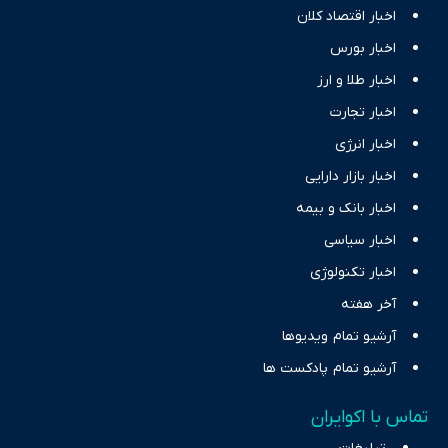
اخبار اقتصاد کلان
اخبار بورس
اخبار طلا و ارز
اخبار تجارت
اخبار انرژی
اخبار بازار دارایی
اخبار بانک و بیمه
اخبار سیاسی
اخبار تکنولوژی
آخر هفته
آرشیو تمام ویدیوها
آرشیو تمام پادکست ها
تماس با اکوایران