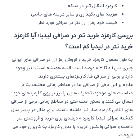
کارمزد انتقال تتر در شبکه
هزینه های نگهداری و سایر هزینه های جانبی
قیمت خود رمرز ارز تتر در صرافی مورد نظر
بررسی کارمزد خرید تتر در صرافی لیدیا؛ آیا کارمزد
خرید تتر در لیدیا کم است؟
به طور معمول کارمزد خرید و فروش رمز ارز در صرافی های ایرانی
چیزی بین 0.1 تا 0.3 درصد است؛ البته همیشه استثنا نیز وجود
دارد و برخی از صرافی ها، کارمزدهای بیشتری دارند.
علاوه بر این برخی از صرافی ها در مقاطع زمانی مختلف بنا بر
مناسبت های موجود، تخفیف هایی را نیز بر روی کارمزدهای خود
اعمال می کنند و ممکن است حتی در مقاطع زمانی، برخی از صرافی
های آنلاین کارمزد صفر نیز داشته باشند. برای مثال در پاییز سال
گذشته صرافی لیدیا کارمزد 0 درصدی برای خرید و فروشش تتر
داشت و صرافی والکس اتریوم را بدون کارمزد به کاربران خود می
فروخت.