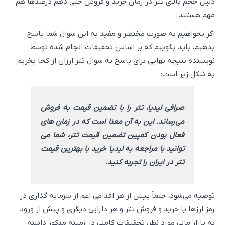
دلیل حجم بالای تتر در زمان خرید و فروش حتی دهم درصدها هم
مهم هستند.
اگر بخواهیم به صورت مختصر و مفید به این سوال شما پاسخ
بدهیم، باید بگوییم که بر اساس تحقیقات انجام شده توسط
نویسنده نتیجه نهایی برای پاسخ به سوال تتر ارزان از کجا بخریم
به شکل زیر است:
صرافی لیدیا، تتر را با تضمین قیمت به فروش
می‌رساند. این به آن معنا است که در زمان های
فعال بودن کمپین تضمین قیمت تتر، شما می
توانید با مراجعه به لیدیا خرید با بهترین قیمت
تتر در ایران را تجربه کنید.
توصیه می‌شود، حتماً پیش از هر اقدامی اعم از سرمایه گذاری در
رمز ارزها یا خرید و فروش تتر و هر دارایی دیگری و پیش از ورود
به بازار مالی مورد نظر، تحقیقات کاملی در زمینه مذکور داشته