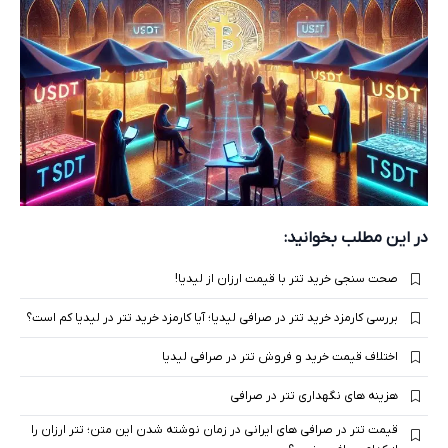
در این مطلب بخوانید:
صحت سنجی خرید تتر با قیمت ارزان از لیدیا!
بررسی کارمزد خرید تتر در صرافی لیدیا؛ آیا کارمزد خرید تتر در لیدیا کم است؟
اختلاف قیمت خرید و فروش تتر در صرافی لیدیا
هزینه های نگهداری تتر در صرافی
قیمت تتر در صرافی های ایرانی در زمان نوشته شدن این متن؛ تتر ارزان را