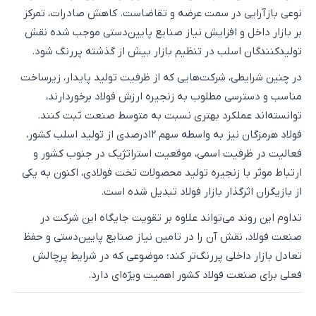
نوعی بازآرایی در سمت عرضه و تقاضاست. کاهش صادرات، تمرکز
بر بازار داخل و افزایش نیاز صنایع پایین‌دستی موجب شده نقش
تولیدکنندگان اسلب در تنظیم بازار بیش از گذشته پررنگ شود.
در چنین شرایطی، شرکت‌هایی که از ظرفیت تولید پایدار، زیرساخت
مناسب و دسترسی مطلوب به زنجیره ارزش فولاد برخوردارند،
توانسته‌اند عملکرد بهتری نسبت به متوسط صنعت ثبت کنند.
فولاد هرمزگان نیز به واسطه سهم ۱۲درصدی از تولید اسلب کشور،
فعالیت در ظرفیت اسمی، موقعیت استراتژیک در جنوب کشور و
ارتباط موثر با زنجیره تولید محصولات تخت فولادی، اکنون به یکی
از بازیگران اثرگذار بازار فولاد تبدیل شده است.
تداوم این روند می‌تواند علاوه بر تقویت جایگاه این شرکت در
صنعت فولاد، نقش آن را در تامین نیاز صنایع پایین‌دستی و حفظ
تعادل بازار داخلی پررنگ‌تر کند؛ موضوعی که در شرایط پرچالش
فعلی برای صنعت فولاد کشور اهمیت ویژه‌ای دارد.