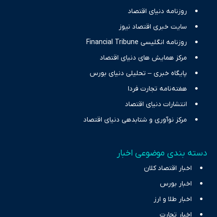
حرفه‌ای و روزآمد پوشش می‌دهیم.
روزنامه دنیای اقتصاد
سایت خبری اقتصاد نیوز
روزنامه انگلیسی Financial Tribune
مرکز همایش های دنیای اقتصاد
پایگاه خبری – تحلیلی دنیای بورس
هفته‌نامه تجارت فردا
انتشارات دنیای اقتصاد
مرکز نوآوری و شتابدهی دنیای اقتصاد
دسته بندی موضوعی اخبار
اخبار اقتصاد کلان
اخبار بورس
اخبار طلا و ارز
اخبار تجارت