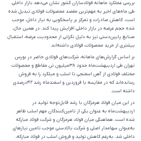
بررسی عملکرد ماهانه فولادسازان کشور نشان می‌دهد بازار داخلی
طی ماه‌های اخیر به مهم‌ترین مقصد محصولات فولادی تبدیل شده
است. کاهش صادرات و تمرکز بر پاسخگویی به نیاز داخل، موجب
شده حجم عرضه در بازار داخلی افزایش پیدا کند. در همین حال،
صنایع پایین‌دستی نیز به دلیل نگرانی از محدودیت عرضه، استقبال
بیشتری از خرید محصولات فولادی داشته‌اند.
بر اساس گزارش‌های ماهانه، شرکت‌های فولادی حاضر در بورس
تهران طی اردیبهشت‌ماه حدود ۳۸میلیون تن مقاطع و محصولات
مختلف فولادی از آهن اسفنجی تا اسلب و میلگرد را به فروش
رسانده‌اند که در مقایسه با فروردین و اسفندماه رشد ۴۲درصدی
داشته است.
در این میان فولاد هرمزگان با رشد قابل‌توجه تولید در
اردیبهشت‌ماه به عنوان یکی از تامین‌کنندگان مهم اسلب ظاهر
شده است. هماهنگی میان فولاد هرمزگان و شرکت فولاد مبارکه
به‌عنوان سهامدار اصلی و شرکت بالادستی موجب تامین نیازهای
داخلی شد. به‌رغم کاهش تولید و فروش اسلب در فولاد مبارکه،