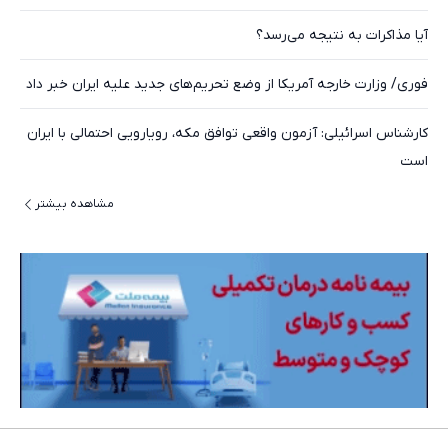
آیا مذاکرات به نتیجه می‌رسد؟
فوری/ وزارت خارجه آمریکا از وضع تحریم‌های جدید علیه ایران خبر داد
کارشناس اسرائیلی: آزمون واقعی توافق مکه، رویارویی احتمالی با ایران
است
مشاهده بیشتر