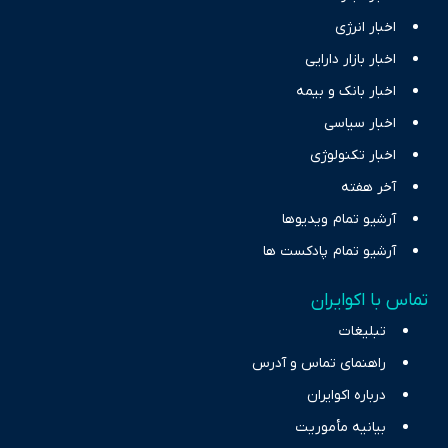
اخبار انرژی
اخبار بازار دارایی
اخبار بانک و بیمه
اخبار سیاسی
اخبار تکنولوژی
آخر هفته
آرشیو تمام ویدیوها
آرشیو تمام پادکست ها
تماس با اکوایران
تبلیغات
راهنمای تماس و آدرس
درباره اکوایران
بیانیه مأموریت