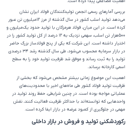
اهمیت مضاعفی پیدا کرده است.
بررسی آمارهای رسمی انجمن تولیدکنندگان فولاد ایران نشان
می‌دهد تولید اسلب کشور در سال گذشته از مرز ۱۲‌میلیون تن عبور
کرده است. در این میان، فولاد هرمزگان با تولید حدود یک‌میلیون و
۵۰۰هزار تن اسلب، سهمی نزدیک به ۱۲ درصد از کل تولید کشور را در
اختیار داشته است. این شرکت که یکی از پنج فولادساز بزرگ حاضر
در بازار سرمایه محسوب می‌شود، طی سال گذشته رشد ۳۴ درصدی
تولید را به ثبت رساند و موفق شد ظرفیت تولید خود را به سطح
اسمی کارخانه برساند.
اهمیت این موضوع زمانی بیشتر مشخص می‌شود که بخشی از
ظرفیت تولید فولاد کشور طی ماه‌های اخیر با محدودیت‌های
عملیاتی مواجه بوده است. در چنین شرایطی، حفظ روند تولید در
واحدهایی که توانسته‌اند با حداکثر ظرفیت فعالیت کنند، نقش
مهمی در جلوگیری از کمبود عرضه در بازار ایفا کرده است.
رکوردشکنی تولید و فروش در بازار داخلی