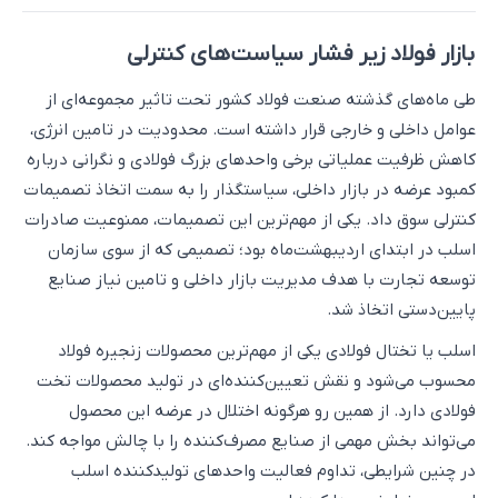
بازار فولاد زیر فشار سیاست‌های کنترلی
طی ماه‌های گذشته صنعت فولاد کشور تحت تاثیر مجموعه‌ای از
عوامل داخلی و خارجی قرار داشته است. محدودیت در تامین انرژی،
کاهش ظرفیت عملیاتی برخی واحدهای بزرگ فولادی و نگرانی درباره
کمبود عرضه در بازار داخلی، سیاستگذار را به سمت اتخاذ تصمیمات
کنترلی سوق داد. یکی از مهم‌ترین این تصمیمات، ممنوعیت صادرات
اسلب در ابتدای اردیبهشت‌ماه بود؛ تصمیمی که از سوی سازمان
توسعه تجارت با هدف مدیریت بازار داخلی و تامین نیاز صنایع
پایین‌دستی اتخاذ شد.
اسلب یا تختال فولادی یکی از مهم‌ترین محصولات زنجیره فولاد
محسوب می‌شود و نقش تعیین‌کننده‌ای در تولید محصولات تخت
فولادی دارد. از همین رو هرگونه اختلال در عرضه این محصول
می‌تواند بخش مهمی از صنایع مصرف‌کننده را با چالش مواجه کند.
در چنین شرایطی، تداوم فعالیت واحدهای تولیدکننده اسلب