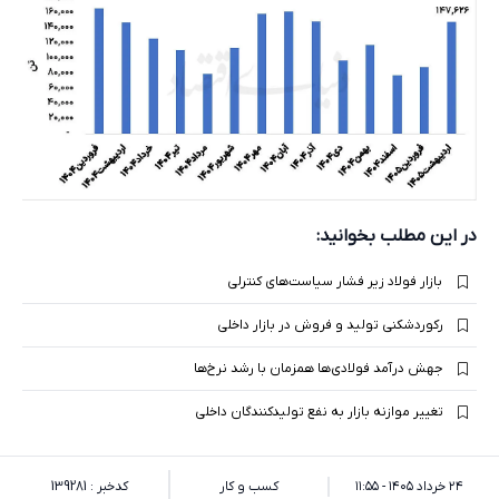
در این مطلب بخوانید:
بازار فولاد زیر فشار سیاست‌های کنترلی
رکوردشکنی تولید و فروش در بازار داخلی
جهش درآمد فولادی‌ها همزمان با رشد نرخ‌ها
تغییر موازنه بازار به نفع تولیدکنندگان داخلی
۲۴ خرداد ۱۴۰۵ - ۱۱:۵۵
کسب و کار
کدخبر : 139281