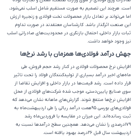
است. هرچند این تصمیم به صورت مستقیم شامل اسلب نمی‌شود،
اما می‌تواند بر تعادل بازار محصولات تخت فولادی و زنجیره ارزش
این صنعت اثرگذار باشد. کارشناسان معتقدند در صورت تداوم
ثبات بازار داخلی، احتمال بازنگری در محدودیت‌های صادراتی اسلب
نیز وجود خواهد داشت.
جهش درآمد فولادی‌ها همزمان با رشد نرخ‌ها
افزایش نرخ محصولات فولادی در کنار رشد حجم فروش، طی
ماه‌های اخیر درآمد بسیاری از تولیدکنندگان فولاد را تحت تاثیر
قرار داده است. رشد قیمت‌ها در بازار داخلی و افزایش تقاضا از
سوی صنایع پایین‌دستی، موجب شده شرکت‌های فولادی از محل
افزایش نرخ‌ها منتفع شوند. گزارش‌های ماهانه نشان می‌دهد که
فولادی‌های بورسی ۹۵همت درآمد ریالی را طی اردیبهشت‌ماه به
ثبت رسانده‌اند. این میزان در مقایسه با فروردین‌ماه رشد
۱۷۹درصدی را نشان می‌دهد. همچنین سطح درآمدها نسبت به
اردیبهشت سال قبل ۲۶درصد بهبود یافته است.