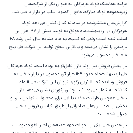
عرضه هماهنگ فولاد هرمزگان به عنوان یکی از شرکت‌های
زیرمجموعه فولاد مبارکه، مانع از کمبود اسلب در بازار داخلی شد.
گزارش‌های منتشرشده در سامانه کدال نشان می‌دهد فولاد
هرمزگان در اردیبهشت‌ماه موفق به تولید بیش از ۱۴۷ هزار تن
اسلب شده است؛ رقمی که نسبت به ماه مشابه سال قبل رشد ۶۸
درصدی را نشان می‌دهد و بالاترین سطح تولید این شرکت طی پنج
ماه اخیر محسوب می‌شود.
در بخش فروش نیز روند بازار قابل‌توجه بوده است. فولاد هرمزگان
طی اردیبهشت‌ماه حدود ۱۶۴ هزار تن محصول در بازار داخلی به
فروش رسانده که بالاترین رکورد فروش این شرکت طی ۱۱ ماه
گذشته به شمار می‌رود. ثبت چنین رکوردی نشان می‌دهد بازار
داخلی همچنان ظرفیت جذب بالایی برای محصولات فولادی دارد و
بخشی از افت بازارهای صادراتی از طریق افزایش فروش داخلی
جبران شده است.
در همین حال، یکی از تحولات مهم هفته‌های اخیر، لغو ممنوعیت
صادرات ورق فولادی از سوی وزارت صنعت، معدن و تجارت بوده