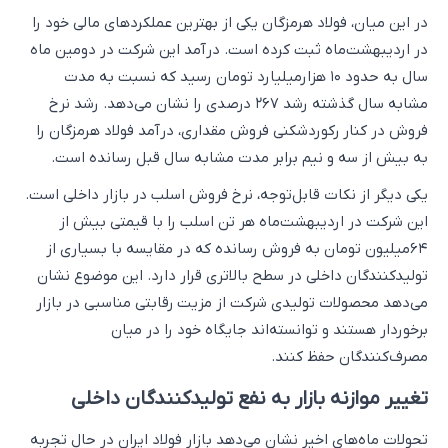
در این میان، فولاد هرمزگان یکی از بهترین عملکردهای مالی خود را
در اردیبهشت‌ماه ثبت کرده است. درآمد این شرکت در دومین ماه
سال به حدود ۱۰ هزار‌میلیارد تومان رسید که نسبت به مدت
مشابه سال گذشته رشد ۲۶۷ درصدی را نشان می‌دهد. رشد نرخ
فروش در کنار رکوردشکنی فروش مقداری، درآمد فولاد هرمزگان را
به بیش از سه و نیم برابر مدت مشابه سال قبل رسانده است.
یکی دیگر از نکات قابل‌توجه، نرخ فروش اسلب در بازار داخلی است.
این شرکت در اردیبهشت‌ماه هر تن اسلب را با قیمتی بیش از
۶۴‌میلیون تومان به فروش رسانده که در مقایسه با بسیاری از
تولیدکنندگان داخلی در سطح بالاتری قرار دارد. این موضوع نشان
می‌دهد محصولات تولیدی شرکت از مزیت رقابتی مناسبی در بازار
برخوردار هستند و توانسته‌اند جایگاه خود را در میان
مصرف‌کنندگان حفظ کنند.
تغییر موازنه بازار به نفع تولیدکنندگان داخلی
تحولات ماه‌های اخیر نشان می‌دهد بازار فولاد ایران در حال تجربه